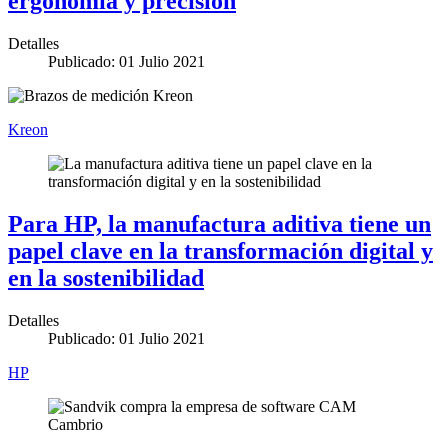
ergonomía y precisión
Detalles
Publicado: 01 Julio 2021
Kreon
Para HP, la manufactura aditiva tiene un
papel clave en la transformación digital y
en la sostenibilidad
Detalles
Publicado: 01 Julio 2021
HP