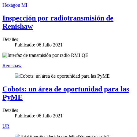
Hexagon MI
Inspección por radiotransmisión de
Renishaw
Detalles
Publicado: 06 Julio 2021
Renishaw
Cobots: un área de oportunidad para las
PyME
Detalles
Publicado: 06 Julio 2021
UR