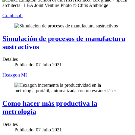
Graphisoft
Simulación de procesos de manufactura
sustractivos
Detalles
Publicado: 07 Julio 2021
Heaxgon MI
Como hacer más productiva la
metrología
Detalles
Publicado: 07 Julio 2021