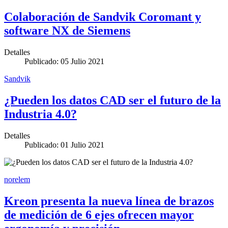
Colaboración de Sandvik Coromant y
software NX de Siemens
Detalles
Publicado: 05 Julio 2021
Sandvik
¿Pueden los datos CAD ser el futuro de la
Industria 4.0?
Detalles
Publicado: 01 Julio 2021
norelem
Kreon presenta la nueva línea de brazos
de medición de 6 ejes ofrecen mayor