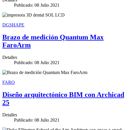
Publicado: 08 Julio 2021
DGSHAPE
Brazo de medición Quantum Max
FaroArm
Detalles
Publicado: 08 Julio 2021
FARO
Diseño arquitectónico BIM con Archicad
25
Detalles
Publicado: 08 Julio 2021