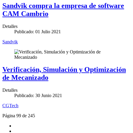
Sandvik compra la empresa de software
CAM Cambrio
Detalles
Publicado: 01 Julio 2021
Sandvik
Verificación, Simulación y Optimización
de Mecanizado
Detalles
Publicado: 30 Junio 2021
CGTech
Página 99 de 245