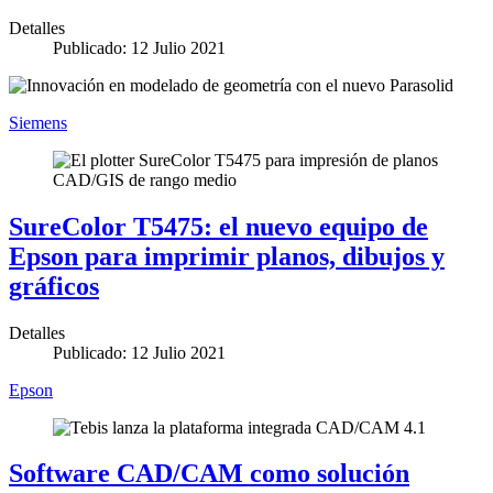
Detalles
Publicado: 12 Julio 2021
Siemens
SureColor T5475: el nuevo equipo de
Epson para imprimir planos, dibujos y
gráficos
Detalles
Publicado: 12 Julio 2021
Epson
Software CAD/CAM como solución