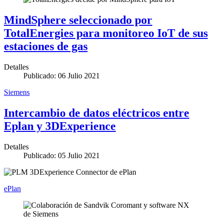
MindSphere seleccionado por
TotalEnergies para monitoreo IoT de sus
estaciones de gas
Detalles
Publicado: 06 Julio 2021
Siemens
Intercambio de datos eléctricos entre
Eplan y 3DExperience
Detalles
Publicado: 05 Julio 2021
ePlan