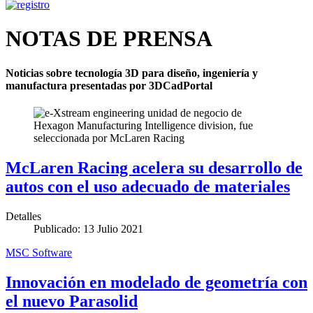
NOTAS DE PRENSA
Noticias sobre tecnología 3D para diseño, ingeniería y
manufactura presentadas por 3DCadPortal
McLaren Racing acelera su desarrollo de
autos con el uso adecuado de materiales
Detalles
Publicado: 13 Julio 2021
MSC Software
Innovación en modelado de geometría con
el nuevo Parasolid