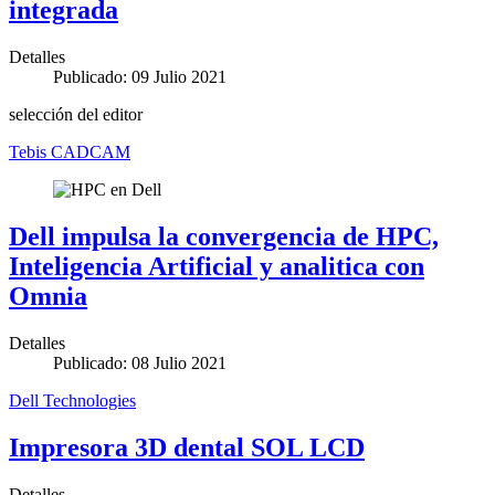
integrada
Detalles
Publicado: 09 Julio 2021
selección del editor
Tebis CADCAM
Dell impulsa la convergencia de HPC,
Inteligencia Artificial y analitica con
Omnia
Detalles
Publicado: 08 Julio 2021
Dell Technologies
Impresora 3D dental SOL LCD
Detalles