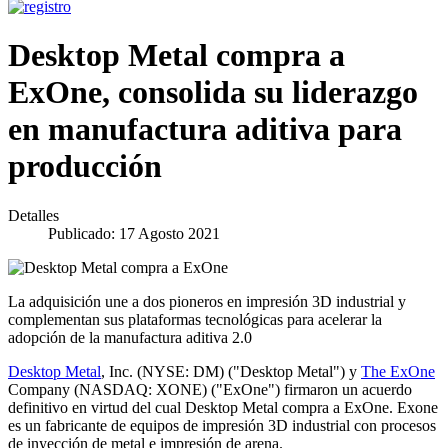
Desktop Metal compra a
ExOne, consolida su liderazgo
en manufactura aditiva para
producción
Detalles
Publicado: 17 Agosto 2021
La adquisición une a dos pioneros en impresión 3D industrial y
complementan sus plataformas tecnológicas para acelerar la
adopción de la manufactura aditiva 2.0
Desktop Metal
, Inc. (NYSE: DM) ("Desktop Metal") y
The ExOne
Company (NASDAQ: XONE) ("ExOne") firmaron un acuerdo
definitivo en virtud del cual Desktop Metal compra a ExOne. Exone
es un fabricante de equipos de impresión 3D industrial con procesos
de inyección de metal e impresión de arena.