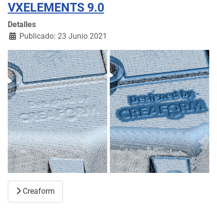
VXELEMENTS 9.0
Detalles
Publicado: 23 Junio 2021
Creaform