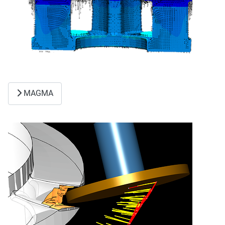
MAGMA