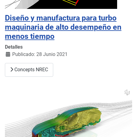
Diseño y manufactura para turbo
maquinaria de alto desempeño en
menos tiempo
Detalles
Publicado: 28 Junio 2021
Concepts NREC