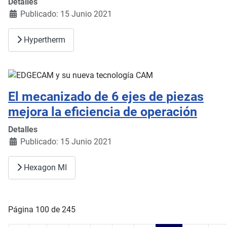
Detalles
Publicado: 15 Junio 2021
Hypertherm
El mecanizado de 6 ejes de piezas
mejora la eficiencia de operación
Detalles
Publicado: 15 Junio 2021
Hexagon MI
Página 100 de 245