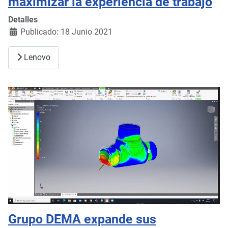
maximizar la experiencia de trabajo
Detalles
Publicado: 18 Junio 2021
Lenovo
Grupo DEMA expande sus