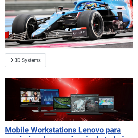
3D Systems
Mobile Workstations Lenovo para