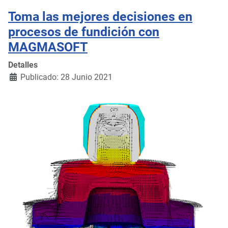
Toma las mejores decisiones en
procesos de fundición con
MAGMASOFT
Detalles
Publicado: 28 Junio 2021