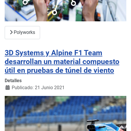
Polyworks
3D Systems y Alpine F1 Team
desarrollan un material compuesto
útil en pruebas de túnel de viento
Detalles
Publicado: 21 Junio 2021