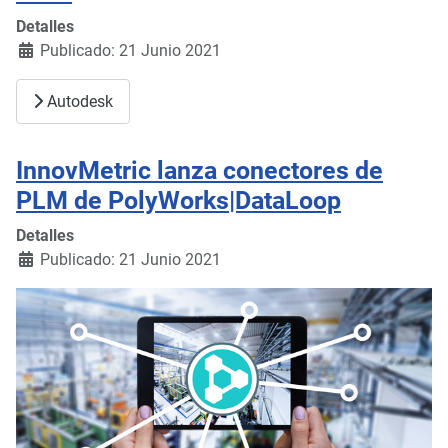
Detalles
Publicado: 21 Junio 2021
Autodesk
InnovMetric lanza conectores de
PLM de PolyWorks|DataLoop
Detalles
Publicado: 21 Junio 2021