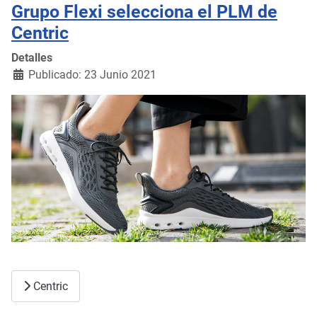
Grupo Flexi selecciona el PLM de
Centric
Detalles
Publicado: 23 Junio 2021
Centric