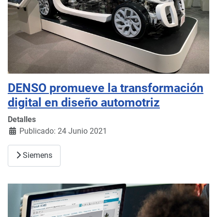
DENSO promueve la transformación
digital en diseño automotriz
Detalles
Publicado: 24 Junio 2021
Siemens