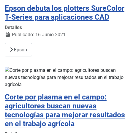
Epson debuta los plotters SureColor
T-Series para aplicaciones CAD
Detalles
Publicado: 16 Junio 2021
Epson
Corte por plasma en el campo:
agricultores buscan nuevas
tecnologías para mejorar resultados
en el trabajo agrícola