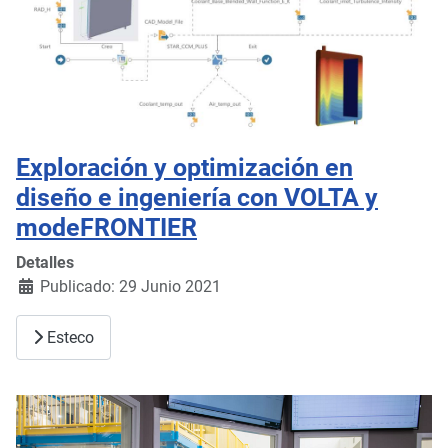
Exploración y optimización en
diseño e ingeniería con VOLTA y
modeFRONTIER
Detalles
Publicado: 29 Junio 2021
Esteco