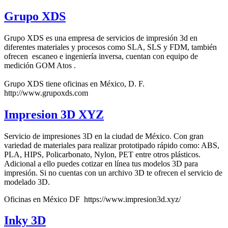
Grupo XDS
Grupo XDS es una empresa de servicios de impresión 3d en
diferentes materiales y procesos como SLA, SLS y FDM, también
ofrecen escaneo e ingeniería inversa, cuentan con equipo de
medición GOM Atos .
Grupo XDS tiene oficinas en México, D. F.
http://www.grupoxds.com
Impresion 3D XYZ
Servicio de impresiones 3D en la ciudad de México. Con gran
variedad de materiales para realizar prototipado rápido como: ABS,
PLA, HIPS, Policarbonato, Nylon, PET entre otros plásticos.
Adicional a ello puedes cotizar en línea tus modelos 3D para
impresión. Si no cuentas con un archivo 3D te ofrecen el servicio de
modelado 3D.
Oficinas en México DF https://www.impresion3d.xyz/
Inky 3D