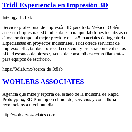
Tridi Experiencia en Impresión 3D
Intelligy 3DLab
Servicio profesional de impresión 3D para todo México. Obtén
acceso a impresoras 3D industriales para que fabriques tus piezas en
el menor tiempo, al mejor precio y en +45 materiales de ingeniería.
Especialistas en proyectos industriales. Tridi ofrece servicios de
impresión 3D, también ofrece la creación y preparación de diseños
3D, el escaneo de piezas y venta de consumibles como filamentos
para equipos de escritorio.
https://3dlab.mx/acerca-de-3dlab
WOHLERS ASSOCIATES
Agencia que mide y reporta del estado de la industria de Rapid
Prototyping, 3D Printing en el mundo, servicios y consultoría
reconocidos a nivel mundial.
http://wohlersassociates.com