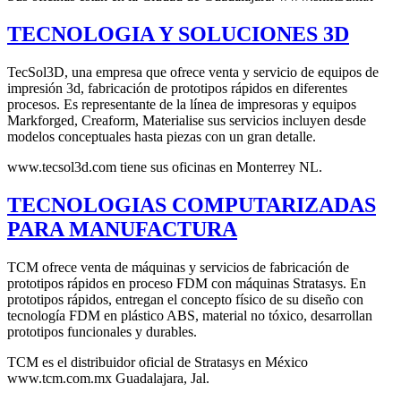
TECNOLOGIA Y SOLUCIONES 3D
TecSol3D, una empresa que ofrece venta y servicio de equipos de
impresión 3d, fabricación de prototipos rápidos en diferentes
procesos. Es representante de la línea de impresoras y equipos
Markforged, Creaform, Materialise sus servicios incluyen desde
modelos conceptuales hasta piezas con un gran detalle.
www.tecsol3d.com tiene sus oficinas en Monterrey NL.
TECNOLOGIAS COMPUTARIZADAS
PARA MANUFACTURA
TCM ofrece venta de máquinas y servicios de fabricación de
prototipos rápidos en proceso FDM con máquinas Stratasys. En
prototipos rápidos, entregan el concepto físico de su diseño con
tecnología FDM en plástico ABS, material no tóxico, desarrollan
prototipos funcionales y durables.
TCM es el distribuidor oficial de Stratasys en México
www.tcm.com.mx Guadalajara, Jal.