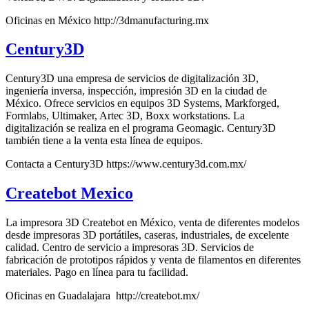
Oficinas en México http://3dmanufacturing.mx
Century3D
Century3D una empresa de servicios de digitalización 3D,
ingeniería inversa, inspección, impresión 3D en la ciudad de
México. Ofrece servicios en equipos 3D Systems, Markforged,
Formlabs, Ultimaker, Artec 3D, Boxx workstations. La
digitalización se realiza en el programa Geomagic. Century3D
también tiene a la venta esta línea de equipos.
Contacta a Century3D https://www.century3d.com.mx/
Createbot Mexico
La impresora 3D Createbot en México, venta de diferentes modelos
desde impresoras 3D portátiles, caseras, industriales, de excelente
calidad. Centro de servicio a impresoras 3D. Servicios de
fabricación de prototipos rápidos y venta de filamentos en diferentes
materiales. Pago en línea para tu facilidad.
Oficinas en Guadalajara http://createbot.mx/