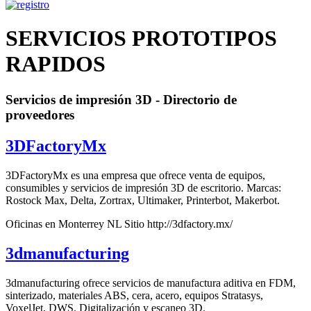
SERVICIOS PROTOTIPOS
RAPIDOS
Servicios de impresión 3D - Directorio de
proveedores
3DFactoryMx
3DFactoryMx es una empresa que ofrece venta de equipos,
consumibles y servicios de impresión 3D de escritorio. Marcas:
Rostock Max, Delta, Zortrax, Ultimaker, Printerbot, Makerbot.
Oficinas en Monterrey NL Sitio http://3dfactory.mx/
3dmanufacturing
3dmanufacturing ofrece servicios de manufactura aditiva en FDM,
sinterizado, materiales ABS, cera, acero, equipos Stratasys,
VoxelJet, DWS. Digitalización y escaneo 3D.