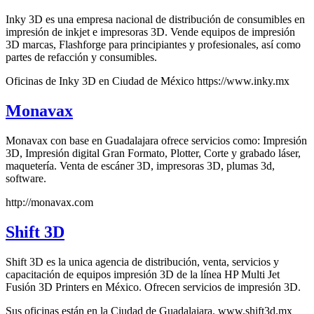
Inky 3D es una empresa nacional de distribución de consumibles en
impresión de inkjet e impresoras 3D. Vende equipos de impresión
3D marcas, Flashforge para principiantes y profesionales, así como
partes de refacción y consumibles.
Oficinas de Inky 3D en Ciudad de México https://www.inky.mx
Monavax
Monavax con base en Guadalajara ofrece servicios como: Impresión
3D, Impresión digital Gran Formato, Plotter, Corte y grabado láser,
maquetería. Venta de escáner 3D, impresoras 3D, plumas 3d,
software.
http://monavax.com
Shift 3D
Shift 3D es la unica agencia de distribución, venta, servicios y
capacitación de equipos impresión 3D de la línea HP Multi Jet
Fusión 3D Printers en México. Ofrecen servicios de impresión 3D.
Sus oficinas están en la Ciudad de Guadalajara. www.shift3d.mx