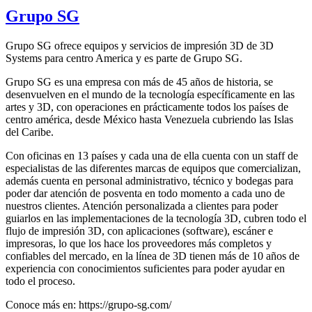
Grupo SG
Grupo SG ofrece equipos y servicios de impresión 3D de 3D
Systems para centro America y es parte de Grupo SG.
Grupo SG es una empresa con más de 45 años de historia, se
desenvuelven en el mundo de la tecnología específicamente en las
artes y 3D, con operaciones en prácticamente todos los países de
centro américa, desde México hasta Venezuela cubriendo las Islas
del Caribe.
Con oficinas en 13 países y cada una de ella cuenta con un staff de
especialistas de las diferentes marcas de equipos que comercializan,
además cuenta en personal administrativo, técnico y bodegas para
poder dar atención de posventa en todo momento a cada uno de
nuestros clientes. Atención personalizada a clientes para poder
guiarlos en las implementaciones de la tecnología 3D, cubren todo el
flujo de impresión 3D, con aplicaciones (software), escáner e
impresoras, lo que los hace los proveedores más completos y
confiables del mercado, en la línea de 3D tienen más de 10 años de
experiencia con conocimientos suficientes para poder ayudar en
todo el proceso.
Conoce más en: https://grupo-sg.com/