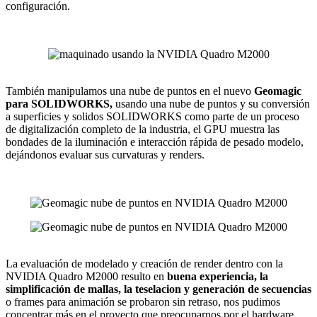
configuración.
También manipulamos una nube de puntos en el nuevo
Geomagic
para SOLIDWORKS,
usando una nube de puntos y su conversión
a superficies y solidos SOLIDWORKS como parte de un proceso
de digitalización completo de la industria, el GPU muestra las
bondades de la iluminación e interacción rápida de pesado modelo,
dejándonos evaluar sus curvaturas y renders.
La evaluación de modelado y creación de render dentro con la
NVIDIA Quadro M2000 resulto en
buena experiencia, la
simplificación de mallas, la teselacion y generación de secuencias
o frames para animación se probaron sin retraso, nos pudimos
concentrar más en el proyecto que preocuparnos por el hardware.