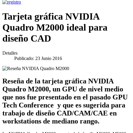
Tarjeta gráfica NVIDIA
Quadro M2000 ideal para
diseño CAD
Detalles
Publicado: 23 Junio 2016
Reseña de la tarjeta gráfica NVIDIA
Quadro M2000, un GPU de nivel medio
que nos fue presentado en el pasado GPU
Tech Conference y que es sugerida para
trabajo de diseño CAD/CAM/CAE en
workstations de mediano rango.