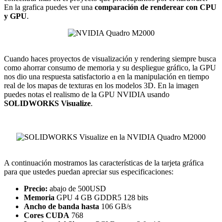
En la grafica puedes ver una
comparación de renderear con CPU
y GPU
.
Cuando haces proyectos de visualización y rendering siempre busca
como ahorrar consumo de memoria y su despliegue gráfico, la GPU
nos dio una respuesta satisfactorio a en la manipulación en tiempo
real de los mapas de texturas en los modelos 3D. En la imagen
puedes notas el realismo de la GPU NVIDIA usando
SOLIDWORKS Visualize
.
A continuación mostramos las características de la tarjeta gráfica
para que ustedes puedan apreciar sus especificaciones:
Precio:
abajo de 500USD
Memoria
GPU 4 GB GDDR5 128 bits
Ancho de banda hasta
106 GB/s
Cores CUDA
768