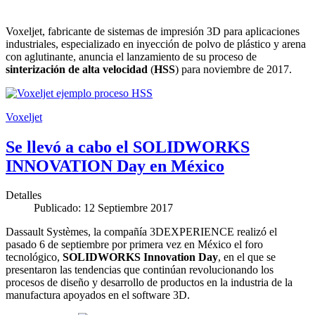
Voxeljet, fabricante de sistemas de impresión 3D para aplicaciones
industriales, especializado en inyección de polvo de plástico y arena
con aglutinante, anuncia el lanzamiento de su proceso de
sinterización de alta velocidad
(
HSS
) para noviembre de 2017.
Voxeljet
Se llevó a cabo el SOLIDWORKS
INNOVATION Day en México
Detalles
Publicado: 12 Septiembre 2017
Dassault Systèmes, la compañía 3DEXPERIENCE realizó el
pasado 6 de septiembre por primera vez en México el foro
tecnológico,
SOLIDWORKS Innovation Day
, en el que se
presentaron las tendencias que continúan revolucionando los
procesos de diseño y desarrollo de productos en la industria de la
manufactura apoyados en el software 3D.