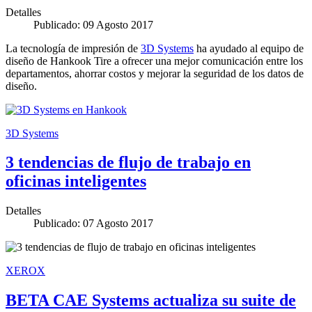
Detalles
Publicado: 09 Agosto 2017
La tecnología de impresión de
3D Systems
ha ayudado al equipo de
diseño de Hankook Tire a ofrecer una mejor comunicación entre los
departamentos, ahorrar costos y mejorar la seguridad de los datos de
diseño.
3D Systems
3 tendencias de flujo de trabajo en
oficinas inteligentes
Detalles
Publicado: 07 Agosto 2017
XEROX
BETA CAE Systems actualiza su suite de