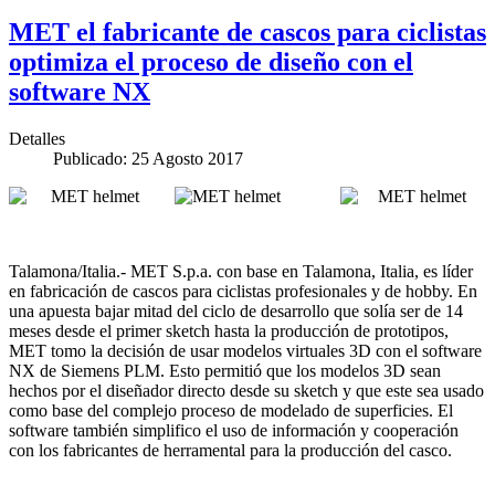
MET el fabricante de cascos para ciclistas
optimiza el proceso de diseño con el
software NX
Detalles
Publicado: 25 Agosto 2017
Talamona/Italia.- MET S.p.a. con base en Talamona, Italia, es líder
en fabricación de cascos para ciclistas profesionales y de hobby. En
una apuesta bajar mitad del ciclo de desarrollo que solía ser de 14
meses desde el primer sketch hasta la producción de prototipos,
MET tomo la decisión de usar modelos virtuales 3D con el software
NX de Siemens PLM. Esto permitió que los modelos 3D sean
hechos por el diseñador directo desde su sketch y que este sea usado
como base del complejo proceso de modelado de superficies. El
software también simplifico el uso de información y cooperación
con los fabricantes de herramental para la producción del casco.