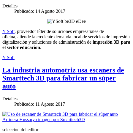
Detalles
Publicado: 14 Agosto 2017
Y Soft
, proveedor líder de soluciones empresariales de
oficina, atiende la creciente demanda local de servicios de impresión
digitalización y soluciones de administración de
impresión 3D para
el sector educación
.
Y Soft
La industria automotriz usa escaners de
Smarttech 3D para fabricar un súper
auto
Detalles
Publicado: 11 Agosto 2017
selección del editor