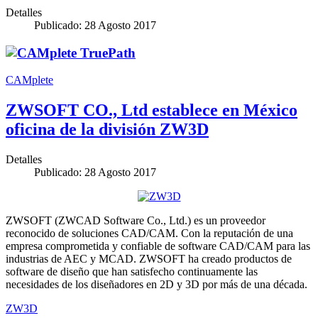
Detalles
Publicado: 28 Agosto 2017
CAMplete
ZWSOFT CO., Ltd establece en México
oficina de la división ZW3D
Detalles
Publicado: 28 Agosto 2017
ZWSOFT (ZWCAD Software Co., Ltd.) es un proveedor
reconocido de soluciones CAD/CAM. Con la reputación de una
empresa comprometida y confiable de software CAD/CAM para las
industrias de AEC y MCAD. ZWSOFT ha creado productos de
software de diseño que han satisfecho continuamente las
necesidades de los diseñadores en 2D y 3D por más de una década.
ZW3D