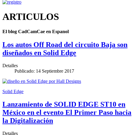
ARTICULOS
El blog CadCamCae en Espanol
Los autos Off Road del circuito Baja son
diseñados en Solid Edge
Detalles
Publicado: 14 Septiembre 2017
Solid Edge
Lanzamiento de SOLID EDGE ST10 en
México en el evento El Primer Paso hacia
la Digitalización
Detalles