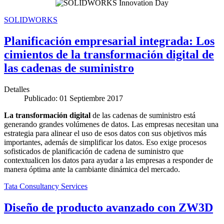
SOLIDWORKS
Planificación empresarial integrada: Los
cimientos de la transformación digital de
las cadenas de suministro
Detalles
Publicado: 01 Septiembre 2017
La transformación digital
de las cadenas de suministro está
generando grandes volúmenes de datos. Las empresas necesitan una
estrategia para alinear el uso de esos datos con sus objetivos más
importantes, además de simplificar los datos. Eso exige procesos
sofisticados de planificación de cadena de suministro que
contextualicen los datos para ayudar a las empresas a responder de
manera óptima ante la cambiante dinámica del mercado.
Tata Consultancy Services
Diseño de producto avanzado con ZW3D