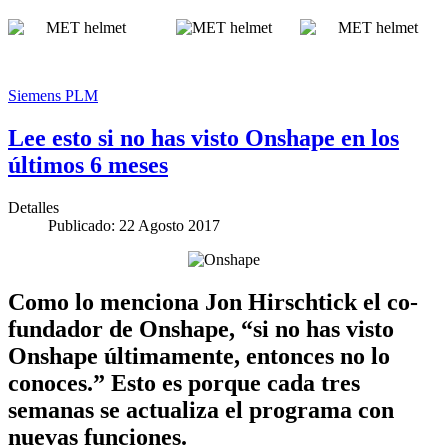
Siemens PLM
Lee esto si no has visto Onshape en los
últimos 6 meses
Detalles
Publicado: 22 Agosto 2017
Como lo menciona Jon Hirschtick el co-
fundador de Onshape, “si no has visto
Onshape últimamente, entonces no lo
conoces.” Esto es porque cada tres
semanas se actualiza el programa con
nuevas funciones.