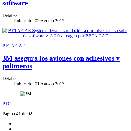
software
Detalles
Publicado: 02 Agosto 2017
BETA CAE
3M asegura los aviones con adhesivos y
polímeros
Detalles
Publicado: 01 Agosto 2017
PTC
Página 41 de 92