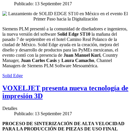
Publicado: 13 Septiembre 2017
Siemens PLM presentó a la comunidad de diseñadores e ingenieros,
la nueva versión del software
Solid Edge ST10
la mañana del
pasado 7 de septiembre en el hotel Camino Real Polanco de la
ciudad de México. Solid Edge ayuda en la creación, mejora del
diseño y desarrollo de productos para las PyMEs mexicanas, el
evento contó con la presencia de
Juan Manuel Kuri
, Country
Manager,
Juan Carlos Casis
y
Laura Camacho
, Channel
Managers de Siemens PLM Software Mesoamérica.
Solid Edge
VOXELJET presenta nueva tecnología de
impresión 3D
Detalles
Publicado: 13 Septiembre 2017
PROCESO DE SINTERIZACIÓN DE ALTA VELOCIDAD
PARA LA PRODUCCIÓN DE PIEZAS DE USO FINAL