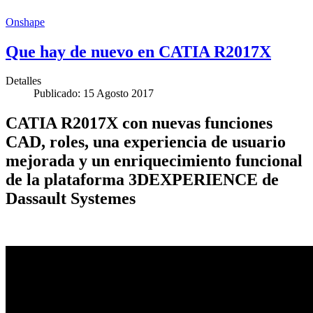
Onshape
Que hay de nuevo en CATIA R2017X
Detalles
Publicado: 15 Agosto 2017
CATIA R2017X con nuevas funciones
CAD, roles, una experiencia de usuario
mejorada y un enriquecimiento funcional
de la plataforma 3DEXPERIENCE de
Dassault Systemes