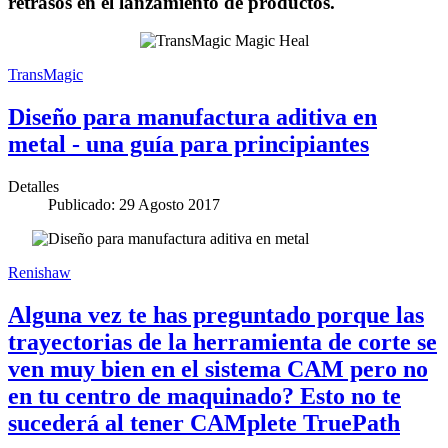
retrasos en el lanzamiento de productos.
TransMagic
Diseño para manufactura aditiva en
metal - una guía para principiantes
Detalles
Publicado: 29 Agosto 2017
Renishaw
Alguna vez te has preguntado porque las
trayectorias de la herramienta de corte se
ven muy bien en el sistema CAM pero no
en tu centro de maquinado? Esto no te
sucederá al tener CAMplete TruePath