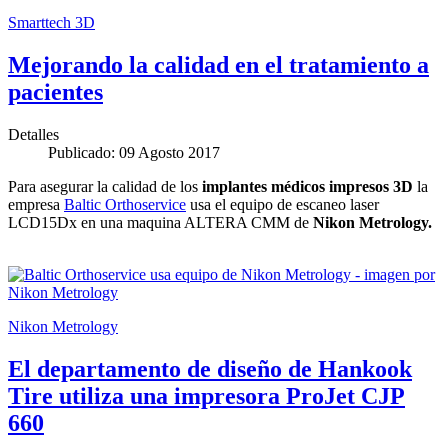
Smarttech 3D
Mejorando la calidad en el tratamiento a
pacientes
Detalles
Publicado: 09 Agosto 2017
Para asegurar la calidad de los
implantes médicos impresos 3D
la
empresa
Baltic Orthoservice
usa el equipo de escaneo laser
LCD15Dx en una maquina ALTERA CMM de
Nikon Metrology.
Nikon Metrology
El departamento de diseño de Hankook
Tire utiliza una impresora ProJet CJP
660