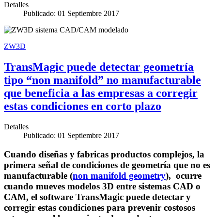
Detalles
Publicado: 01 Septiembre 2017
ZW3D
TransMagic puede detectar geometría
tipo “non manifold” no manufacturable
que beneficia a las empresas a corregir
estas condiciones en corto plazo
Detalles
Publicado: 01 Septiembre 2017
Cuando diseñas y fabricas productos complejos, la
primera señal de condiciones de geometría que no es
manufacturable (
non manifold geometry
), ocurre
cuando mueves modelos 3D entre sistemas CAD o
CAM, el software TransMagic puede detectar y
corregir estas condiciones para prevenir costosos