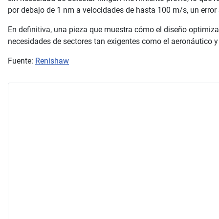
por debajo de 1 nm a velocidades de hasta 100 m/s, un error s
En definitiva, una pieza que muestra cómo el diseño optimizad
necesidades de sectores tan exigentes como el aeronáutico y 
Fuente:
Renishaw