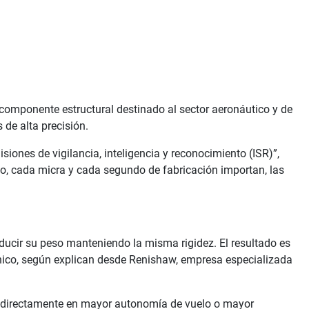
omponente estructural destinado al sector aeronáutico y de
de alta precisión.
ones de vigilancia, inteligencia y reconocimiento (ISR)”,
o, cada micra y cada segundo de fabricación importan, las
ducir su peso manteniendo la misma rigidez. El resultado es
co, según explican desde Renishaw, empresa especializada
e directamente en mayor autonomía de vuelo o mayor