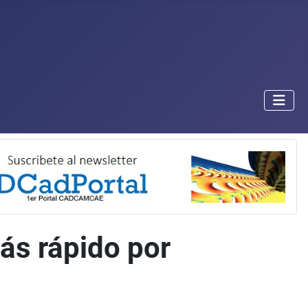
ás rápido por