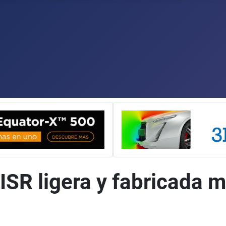
ISR ligera y fabricada m