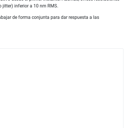
jitter) inferior a 10 nm RMS.
rabajar de forma conjunta para dar respuesta a las