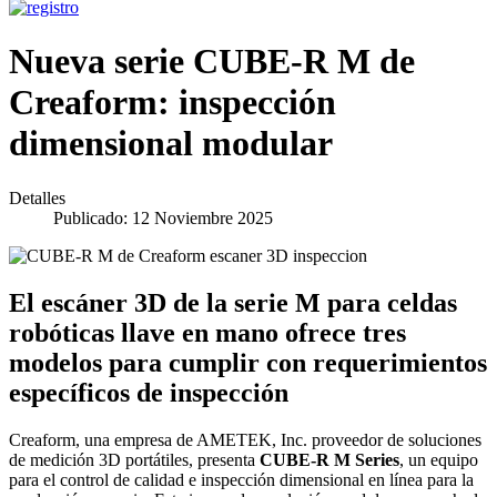
Nueva serie CUBE-R M de
Creaform: inspección
dimensional modular
Detalles
Publicado: 12 Noviembre 2025
El escáner 3D de la serie M para celdas
robóticas llave en mano ofrece tres
modelos para cumplir con requerimientos
específicos de inspección
Creaform, una empresa de AMETEK, Inc. proveedor de soluciones
de medición 3D portátiles, presenta
CUBE-R M Series
, un equipo
para el control de calidad e inspección dimensional en línea para la