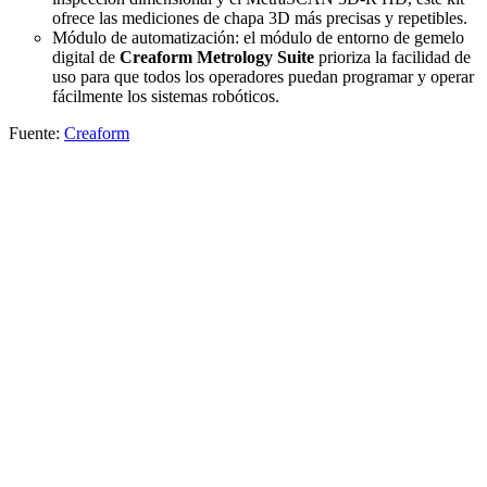
ofrece las mediciones de chapa 3D más precisas y repetibles.
Módulo de automatización: el módulo de entorno de gemelo
digital de
Creaform Metrology Suite
prioriza la facilidad de
uso para que todos los operadores puedan programar y operar
fácilmente los sistemas robóticos.
Fuente:
Creaform