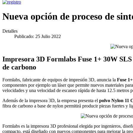
Nueva opción de proceso de sint
Detalles
Publicado: 25 Julio 2022
Impresora 3D Formlabs Fuse 1+ 30W SLS par
de carbono
Formlabs, fabricante de equipos de impresión 3D, anuncia la
Fuse 1
componentes por ejemplo un láser que permite nuevos materiales para
velocidades y una velocidad de escaneo rápida de hasta 12.5 metros 
Además de la impresora 3D, la empresa presenta el
polvo Nylon 11 
fibra de carbono a base de nylon permitirá producir piezas fuertes y li
Formlabs es la impresora 3D profesional elegida por ingenieros, dis
compacto, está diseñado con nuevos componentes para mejorar la produc