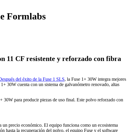
de Formlabs
 11 CF resistente y reforzado con fibra
Después del éxito de la Fuse 1 SLS
, la Fuse 1+ 30W integra mejores
se 1+ 30W cuenta con un sistema de galvanómetro renovado, altas
 1+ 30W para producir piezas de uso final. Este polvo reforzado con
l a un precio económico. El equipo funciona como un ecosistema
n hasta la recuperación del polvo, el equipo Fuse y el software