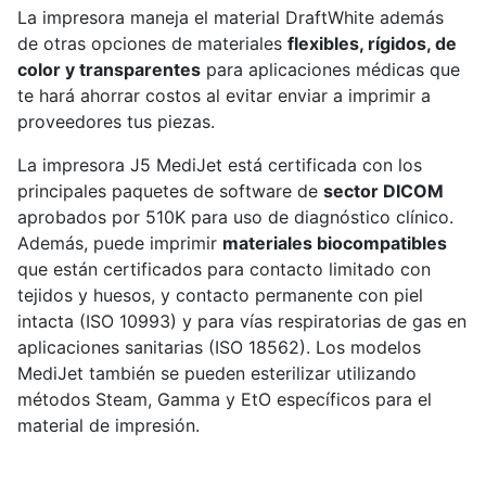
La impresora maneja el material DraftWhite además
de otras opciones de materiales
flexibles, rígidos, de
color y transparentes
para aplicaciones médicas que
te hará ahorrar costos al evitar enviar a imprimir a
proveedores tus piezas.
La impresora J5 MediJet está certificada con los
principales paquetes de software de
sector DICOM
aprobados por 510K para uso de diagnóstico clínico.
Además, puede imprimir
materiales biocompatibles
que están certificados para contacto limitado con
tejidos y huesos, y contacto permanente con piel
intacta (ISO 10993) y para vías respiratorias de gas en
aplicaciones sanitarias (ISO 18562). Los modelos
MediJet también se pueden esterilizar utilizando
métodos Steam, Gamma y EtO específicos para el
material de impresión.