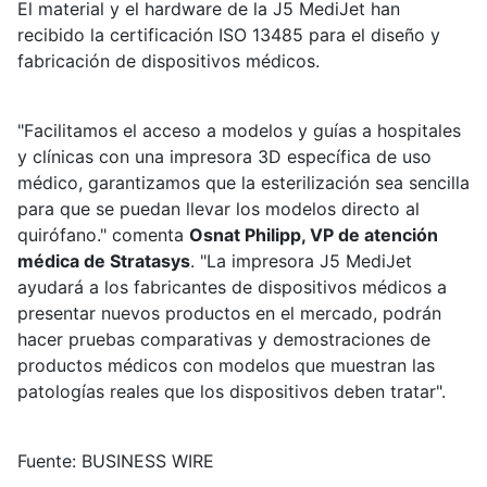
El material y el hardware de la J5 MediJet han
recibido la certificación ISO 13485 para el diseño y
fabricación de dispositivos médicos.
"Facilitamos el acceso a modelos y guías a hospitales
y clínicas con una impresora 3D específica de uso
médico, garantizamos que la esterilización sea sencilla
para que se puedan llevar los modelos directo al
quirófano." comenta
Osnat Philipp, VP de atención
médica de Stratasys
. "La impresora J5 MediJet
ayudará a los fabricantes de dispositivos médicos a
presentar nuevos productos en el mercado, podrán
hacer pruebas comparativas y demostraciones de
productos médicos con modelos que muestran las
patologías reales que los dispositivos deben tratar".
Fuente: BUSINESS WIRE