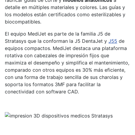
fabricar guías de corte y
modelos anatómicos
a
detalle en múltiples materiales y colores. Las guías y
los modelos están certificados como esterilizables y
biocompatibles.
El equipo MediJet es parte de la familia J5 de
Stratasys que la conforman la J5 DentaJet y
J55
de
equipos compactos. MediJet destaca una plataforma
rotativa con cabezales de impresión fijos que
maximiza el desempeño y simplifica el mantenimiento,
comparado con otros equipos es 30% más eficiente,
con una forma de trabajo sencilla de sus charolas y
soporta los formatos 3MF para facilitar la
conectividad con software CAD.