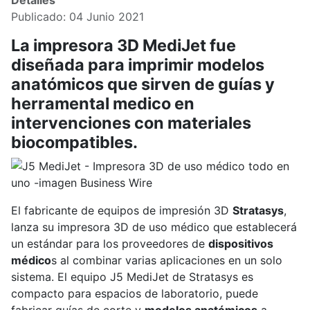
Detalles
Publicado: 04 Junio 2021
La impresora 3D MediJet fue
diseñada para imprimir modelos
anatómicos que sirven de guías y
herramental medico en
intervenciones con materiales
biocompatibles.
El fabricante de equipos de impresión 3D
Stratasys
,
lanza su impresora 3D de uso médico que establecerá
un estándar para los proveedores de
dispositivos
médico
s al combinar varias aplicaciones en un solo
sistema. El equipo J5 MediJet de Stratasys es
compacto para espacios de laboratorio, puede