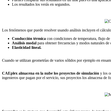
Los resultados los verás en segundos.
Los fenómenos que puede resolver usando análisis incluyen el cálcul
Conducción térmica
con condiciones de temperatura, flujo de
Análisis modal
para obtener frecuencias y modos naturales de o
Elasticidad lineal.
Cuando se utilizan geometrías de varios sólidos por ejemplo en ensambl
CAEplex almacena en la nube los proyectos de simulación
y los o
ingenieros que pagan por el servicio, sus proyectos los almacena de 