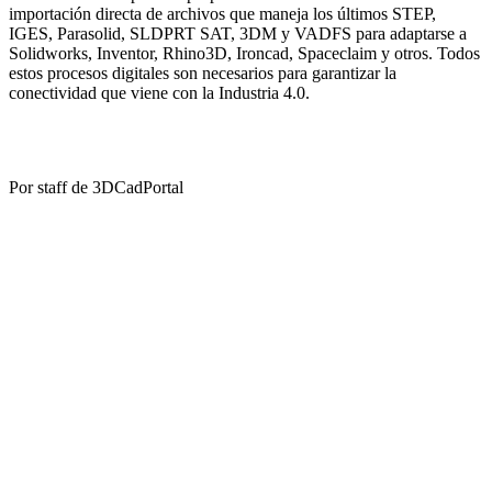
importación directa de archivos que maneja los últimos STEP,
IGES, Parasolid, SLDPRT SAT, 3DM y VADFS para adaptarse a
Solidworks, Inventor, Rhino3D, Ironcad, Spaceclaim y otros. Todos
estos procesos digitales son necesarios para garantizar la
conectividad que viene con la Industria 4.0.
Por staff de 3DCadPortal