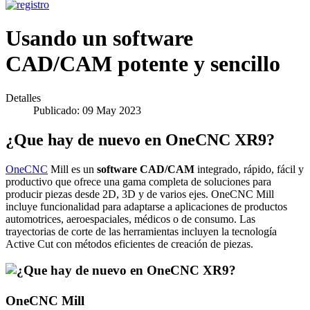
Usando un software
CAD/CAM potente y sencillo
Detalles
Publicado: 09 May 2023
¿Que hay de nuevo en OneCNC XR9?
OneCNC
Mill es un
software CAD/CAM
integrado, rápido, fácil y
productivo que ofrece una gama completa de soluciones para
producir piezas desde 2D, 3D y de varios ejes. OneCNC Mill
incluye funcionalidad para adaptarse a aplicaciones de productos
automotrices, aeroespaciales, médicos o de consumo. Las
trayectorias de corte de las herramientas incluyen la tecnología
Active Cut con métodos eficientes de creación de piezas.
OneCNC Mill