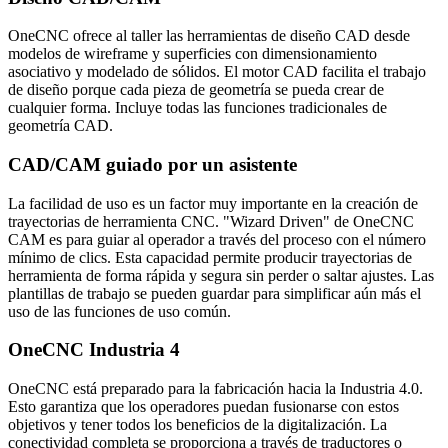
OneCNC ofrece al taller las herramientas de diseño CAD desde
modelos de wireframe y superficies con dimensionamiento
asociativo y modelado de sólidos. El motor CAD facilita el trabajo
de diseño porque cada pieza de geometría se pueda crear de
cualquier forma. Incluye todas las funciones tradicionales de
geometría CAD.
CAD/CAM guiado por un asistente
La facilidad de uso es un factor muy importante en la creación de
trayectorias de herramienta CNC. "Wizard Driven" de OneCNC
CAM es para guiar al operador a través del proceso con el número
mínimo de clics. Esta capacidad permite producir trayectorias de
herramienta de forma rápida y segura sin perder o saltar ajustes. Las
plantillas de trabajo se pueden guardar para simplificar aún más el
uso de las funciones de uso común.
OneCNC Industria 4
OneCNC está preparado para la fabricación hacia la Industria 4.0.
Esto garantiza que los operadores puedan fusionarse con estos
objetivos y tener todos los beneficios de la digitalización. La
conectividad completa se proporciona a través de traductores o