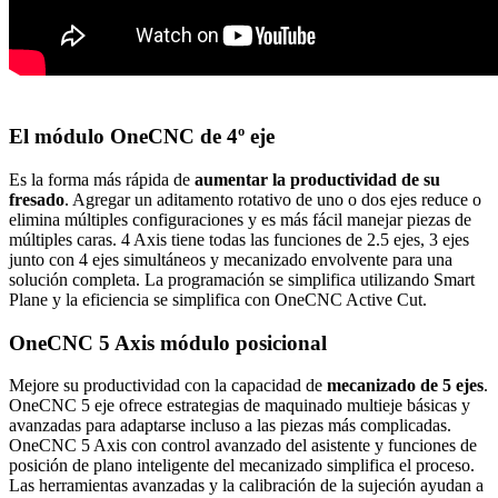
El módulo OneCNC de 4º eje
Es la forma más rápida de
aumentar la productividad de su
fresado
. Agregar un aditamento rotativo de uno o dos ejes reduce o
elimina múltiples configuraciones y es más fácil manejar piezas de
múltiples caras. 4 Axis tiene todas las funciones de 2.5 ejes, 3 ejes
junto con 4 ejes simultáneos y mecanizado envolvente para una
solución completa. La programación se simplifica utilizando Smart
Plane y la eficiencia se simplifica con OneCNC Active Cut.
OneCNC 5 Axis módulo posicional
Mejore su productividad con la capacidad de
mecanizado de 5 ejes
.
OneCNC 5 eje ofrece estrategias de maquinado multieje básicas y
avanzadas para adaptarse incluso a las piezas más complicadas.
OneCNC 5 Axis con control avanzado del asistente y funciones de
posición de plano inteligente del mecanizado simplifica el proceso.
Las herramientas avanzadas y la calibración de la sujeción ayudan a