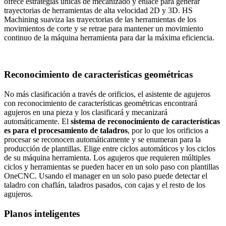
ofrece estrategias únicas de mecanizado y enlace para generar
trayectorias de herramientas de alta velocidad 2D y 3D. HS
Machining suaviza las trayectorias de las herramientas de los
movimientos de corte y se retrae para mantener un movimiento
continuo de la máquina herramienta para dar la máxima eficiencia.
Reconocimiento de características geométricas
No más clasificación a través de orificios, el asistente de agujeros
con reconocimiento de características geométricas encontrará
agujeros en una pieza y los clasificará y mecanizará
automáticamente. El
sistema de reconocimiento de características
es para el procesamiento de taladros
, por lo que los orificios a
procesar se reconocen automáticamente y se enumeran para la
producción de plantillas. Elige entre ciclos automáticos y los ciclos
de su máquina herramienta. Los agujeros que requieren múltiples
ciclos y herramientas se pueden hacer en un solo paso con plantillas
OneCNC. Usando el manager en un solo paso puede detectar el
taladro con chaflán, taladros pasados, con cajas y el resto de los
agujeros.
Planos inteligentes