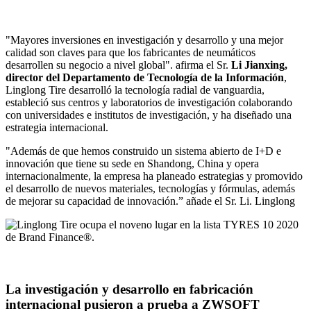
"Mayores inversiones en investigación y desarrollo y una mejor
calidad son claves para que los fabricantes de neumáticos
desarrollen su negocio a nivel global". afirma el Sr.
Li Jianxing,
director del Departamento de Tecnología de la Información
,
Linglong Tire desarrolló la tecnología radial de vanguardia,
estableció sus centros y laboratorios de investigación colaborando
con universidades e institutos de investigación, y ha diseñado una
estrategia internacional.
"Además de que hemos construido un sistema abierto de I+D e
innovación que tiene su sede en Shandong, China y opera
internacionalmente, la empresa ha planeado estrategias y promovido
el desarrollo de nuevos materiales, tecnologías y fórmulas, además
de mejorar su capacidad de innovación.” añade el Sr. Li. Linglong
La investigación y desarrollo en fabricación
internacional pusieron a prueba a ZWSOFT