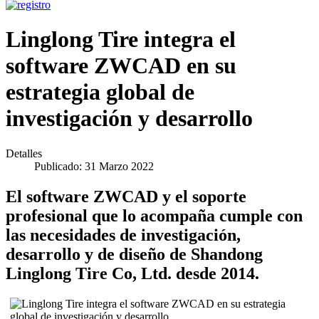
Linglong Tire integra el
software ZWCAD en su
estrategia global de
investigación y desarrollo
Detalles
Publicado: 31 Marzo 2022
El software ZWCAD y el soporte
profesional que lo acompaña cumple con
las necesidades de investigación,
desarrollo y de diseño de Shandong
Linglong Tire Co, Ltd. desde 2014.