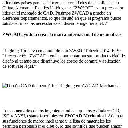
diferentes países para satisfacer las necesidades de las oficinas en
China, Alemania, Estados Unidos, etc. "ZWSOFT es un proveedor
líder en el mercado de CAD. Pusimos ZWCAD a prueba en
diferentes departamentos, lo que resultó en que el programa puede
satisfacer nuestras necesidades en diseño e ingeniería, etc."
ZWCAD ayudó a crear la marca internacional de neumáticos
Linglong Tire lleva colaborando con ZWSOFT desde 2014. El Sr.
Li reconoció: "ZWCAD ayuda a aumentar nuestra productividad de
diseño al tiempo que disminuye los costos de compra y aplicación
de software legal."
Los comentarios de los ingenieros indican que los estándares GB,
ISO y ANSI, están disponibles en
ZWCAD Mechanical
. Además,
sus funciones de marco inteligente y la lista de materiales les
permiten personalizar el dibujo, lo que significa que pueden añadir