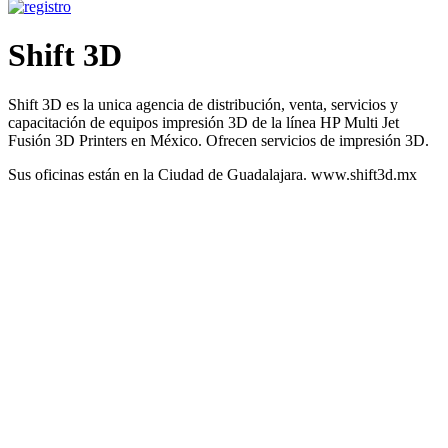
Shift 3D
Shift 3D es la unica agencia de distribución, venta, servicios y
capacitación de equipos impresión 3D de la línea HP Multi Jet
Fusión 3D Printers en México. Ofrecen servicios de impresión 3D.
Sus oficinas están en la Ciudad de Guadalajara. www.shift3d.mx