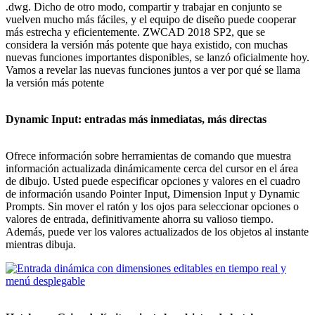
.dwg. Dicho de otro modo, compartir y trabajar en conjunto se
vuelven mucho más fáciles, y el equipo de diseño puede cooperar
más estrecha y eficientemente. ZWCAD 2018 SP2, que se
considera la versión más potente que haya existido, con muchas
nuevas funciones importantes disponibles, se lanzó oficialmente hoy.
Vamos a revelar las nuevas funciones juntos a ver por qué se llama
la versión más potente
Dynamic Input: entradas más inmediatas, más directas
Ofrece información sobre herramientas de comando que muestra
información actualizada dinámicamente cerca del cursor en el área
de dibujo. Usted puede especificar opciones y valores en el cuadro
de información usando Pointer Input, Dimension Input y Dynamic
Prompts. Sin mover el ratón y los ojos para seleccionar opciones o
valores de entrada, definitivamente ahorra su valioso tiempo.
Además, puede ver los valores actualizados de los objetos al instante
mientras dibuja.