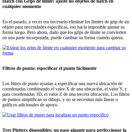
Hatch con Grips de límite: ajuste los objetos de hatch en
cualquier momento
En el pasado, a veces era necesario eliminar los límites de grip de un
objeto para necesidades específicas, eso hacía imposible ajustar su
forma luego. Pero ahora, dado que los grips de límite se convierten
en una parte incorporada, puede cambiar su forma cuando quiera.
Filtros de punto: especificar el punto fácilmente
Los filtros de punto ayudan a especificar una nueva ubicación de
coordenadas combinando el valor X de una ubicación, el valor Y, y
para coordenadas 3D, el valor Z de una tercera ubicación. Los filtros
de puntos simplifican su dibujo, y no se necesitan más líneas o
gráficos adicionales de apoyo.
Tres Plotters disponibles: un paso gigante para perfeccionar la