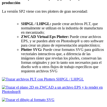
producción
La versión SP2 viene con tres plotters de gran necesidad:
SHPGL / LHPGL:
puede crear archivos PLT, que
normalmente se utilizan en la industria de manufactura
en mecanizado;
ZWCAD Virtual Eps Plotter:
Puede crear archivos
EPS, y se pueden abrir en Photoshop® u otro software
para crear un plano de representación arquitectónico;
Plotter SVG:
Puede crear formatos SVG para gráficos
vectoriales interactivos que, a diferencia de las
imágenes ráster que revelan los píxeles, conservan las
formas originales y por lo tanto son necesarios para el
diseño web u otros flujos de trabajo específicos que
requieren archivos SVG