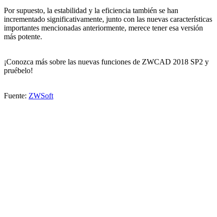
Por supuesto, la estabilidad y la eficiencia también se han
incrementado significativamente, junto con las nuevas características
importantes mencionadas anteriormente, merece tener esa versión
más potente.
¡Conozca más sobre las nuevas funciones de ZWCAD 2018 SP2 y
pruébelo!
Fuente:
ZWSoft