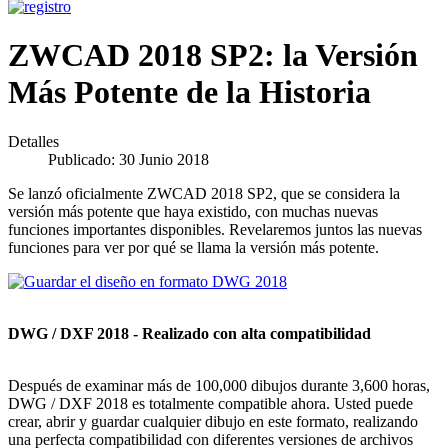
ZWCAD 2018 SP2: la Versión
Más Potente de la Historia
Detalles
Publicado: 30 Junio 2018
Se lanzó oficialmente ZWCAD 2018 SP2, que se considera la
versión más potente que haya existido, con muchas nuevas
funciones importantes disponibles. Revelaremos juntos las nuevas
funciones para ver por qué se llama la versión más potente.
DWG / DXF 2018 - Realizado con alta compatibilidad
Después de examinar más de 100,000 dibujos durante 3,600 horas,
DWG / DXF 2018 es totalmente compatible ahora. Usted puede
crear, abrir y guardar cualquier dibujo en este formato, realizando
una perfecta compatibilidad con diferentes versiones de archivos