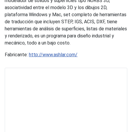
modelador de sólidos y superficies tipo NURBS 3D,
asociatividad entre el modelo 3D y los dibujos 2D,
plataforma Windows y Mac, set completo de herramientas
de traducción que incluyen STEP, IGS, ACIS, DXF, tiene
herramientas de análisis de superficies, listas de materiales
y renderizado, es un programa para diseño industrial y
mecánico, todo a un bajo costo.
Fabricante:
http://www.ashlar.com/