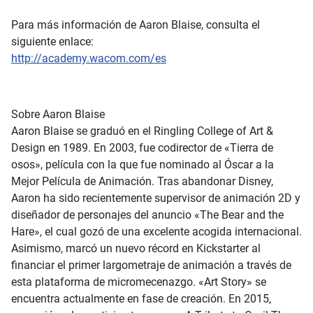
Para más información de Aaron Blaise, consulta el
siguiente enlace:
http://academy.wacom.com/es
Sobre Aaron Blaise
Aaron Blaise se graduó en el Ringling College of Art &
Design en 1989. En 2003, fue codirector de «Tierra de
osos», película con la que fue nominado al Óscar a la
Mejor Película de Animación. Tras abandonar Disney,
Aaron ha sido recientemente supervisor de animación 2D y
diseñador de personajes del anuncio «The Bear and the
Hare», el cual gozó de una excelente acogida internacional.
Asimismo, marcó un nuevo récord en Kickstarter al
financiar el primer largometraje de animación a través de
esta plataforma de micromecenazgo. «Art Story» se
encuentra actualmente en fase de creación. En 2015,