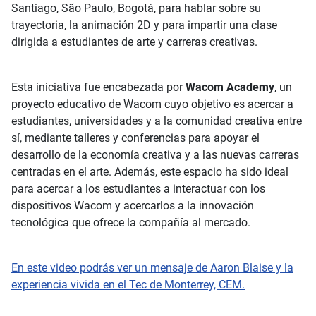
Santiago, São Paulo, Bogotá, para hablar sobre su
trayectoria, la animación 2D y para impartir una clase
dirigida a estudiantes de arte y carreras creativas.
Esta iniciativa fue encabezada por
Wacom Academy
, un
proyecto educativo de Wacom cuyo objetivo es acercar a
estudiantes, universidades y a la comunidad creativa entre
sí, mediante talleres y conferencias para apoyar el
desarrollo de la economía creativa y a las nuevas carreras
centradas en el arte. Además, este espacio ha sido ideal
para acercar a los estudiantes a interactuar con los
dispositivos Wacom y acercarlos a la innovación
tecnológica que ofrece la compañía al mercado.
En este video podrás ver un mensaje de Aaron Blaise y la
experiencia vivida en el Tec de Monterrey, CEM.