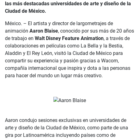
las más destacadas universidades de arte y diseño de la
Ciudad de México.
México. – El artista y director de largometrajes de
animación
Aaron Blaise
, conocido por sus más de 20 años
de trabajo en
Walt Disney Feature Animation
, a través de
colaboraciones en películas como La Bella y la Bestia,
Aladdin y El Rey León, visitó la Ciudad de México para
compartir su experiencia y pasión gracias a Wacom,
compañía internacional que inspira y dota a las personas
para hacer del mundo un lugar más creativo.
Aaron condujo sesiones exclusivas en universidades de
arte y diseño de la Ciudad de México, como parte de una
gira por Latinoamérica incluyendo países como de