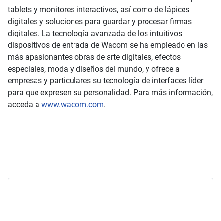
tablets y monitores interactivos, así como de lápices
digitales y soluciones para guardar y procesar firmas
digitales. La tecnología avanzada de los intuitivos
dispositivos de entrada de Wacom se ha empleado en las
más apasionantes obras de arte digitales, efectos
especiales, moda y diseños del mundo, y ofrece a
empresas y particulares su tecnología de interfaces líder
para que expresen su personalidad. Para más información,
acceda a
www.wacom.com
.