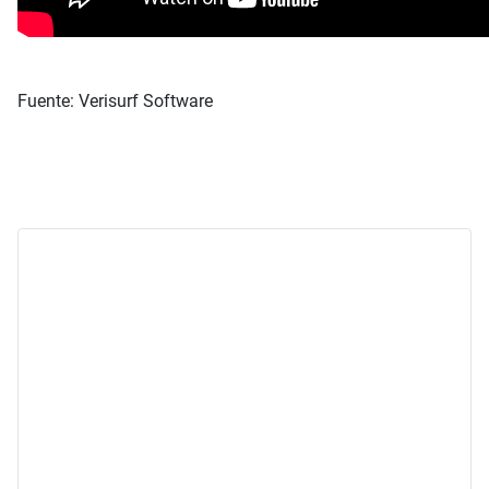
Fuente: Verisurf Software