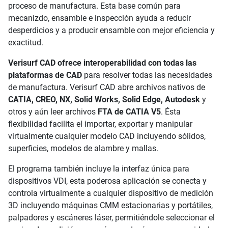
proceso de manufactura. Esta base común para
mecanizdo, ensamble e inspección ayuda a reducir
desperdicios y a producir ensamble con mejor eficiencia y
exactitud.
Verisurf CAD ofrece interoperabilidad con todas las
plataformas de CAD
para resolver todas las necesidades
de manufactura. Verisurf CAD abre archivos nativos de
CATIA, CREO, NX, Solid Works, Solid Edge, Autodesk
y
otros y aún leer archivos
FTA de CATIA V5
. Ésta
flexibilidad facilita el importar, exportar y manipular
virtualmente cualquier modelo CAD incluyendo sólidos,
superficies, modelos de alambre y mallas.
El programa también incluye la interfaz única para
dispositivos VDI, esta poderosa aplicación se conecta y
controla virtualmente a cualquier dispositivo de medición
3D incluyendo máquinas CMM estacionarias y portátiles,
palpadores y escáneres láser, permitiéndole seleccionar el