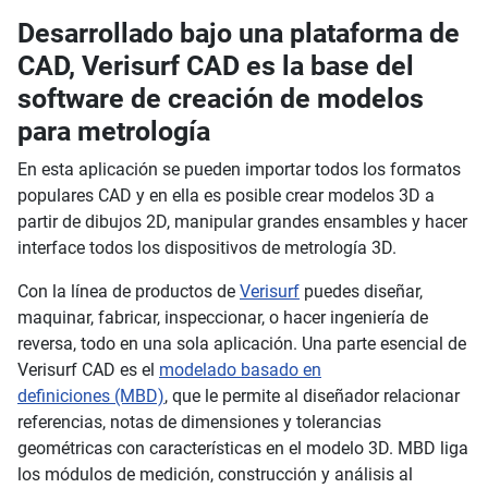
Desarrollado bajo una plataforma de
CAD, Verisurf CAD es la base del
software de creación de modelos
para metrología
En esta aplicación se pueden importar todos los formatos
populares CAD y en ella es posible crear modelos 3D a
partir de dibujos 2D, manipular grandes ensambles y hacer
interface todos los dispositivos de metrología 3D.
Con la línea de productos de
Verisurf
puedes diseñar,
maquinar, fabricar, inspeccionar, o hacer ingeniería de
reversa, todo en una sola aplicación. Una parte esencial de
Verisurf CAD es el
modelado basado en
definiciones (MBD)
, que le permite al diseñador relacionar
referencias, notas de dimensiones y tolerancias
geométricas con características en el modelo 3D. MBD liga
los módulos de medición, construcción y análisis al