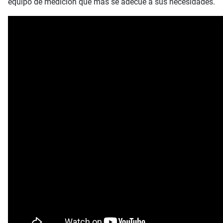
equipo de medición que más se adecúe a sus necesidades.