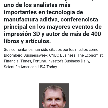
uno de los analistas más
importantes en tecnología de
manufactura aditiva, conferencista
principal en los mayores eventos de
impresión 3D y autor de más de 400
libros y artículos.
Sus comentarios han sido citados por los medios como
Bloomberg Businessweek, CNBC Business, The Economist,
Financial Times, Fortune, Investor's Business Daily,
Scientific American, USA Today.