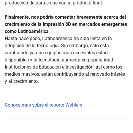
producción de partes que van al producto final.
Finalmente, nos podría comentar brevemente acerca del
crecimiento de la impresión 3D en mercados emergentes
como Latinoamérica
Hasta hace poco, Latinoamérica ha sido lenta en la
adopción de la tecnología. Sin embargo, esto está
cambiando ya que equipos más accesibles están
disponibles y la tecnología aumenta en popularidad.
Instituciones de Educación e Investigación, así como los
medios masivos, están contribuyendo al renovado interés
y al crecimiento.
Conoce mas sobre el reporte Wohlers