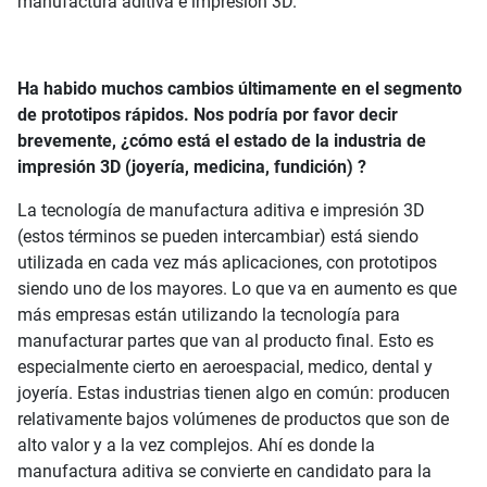
manufactura aditiva e impresión 3D.
Ha habido muchos cambios últimamente en el segmento
de prototipos rápidos. Nos podría por favor decir
brevemente, ¿cómo está el estado de la industria de
impresión 3D (joyería, medicina, fundición) ?
La tecnología de manufactura aditiva e impresión 3D
(estos términos se pueden intercambiar) está siendo
utilizada en cada vez más aplicaciones, con prototipos
siendo uno de los mayores. Lo que va en aumento es que
más empresas están utilizando la tecnología para
manufacturar partes que van al producto final. Esto es
especialmente cierto en aeroespacial, medico, dental y
joyería. Estas industrias tienen algo en común: producen
relativamente bajos volúmenes de productos que son de
alto valor y a la vez complejos. Ahí es donde la
manufactura aditiva se convierte en candidato para la