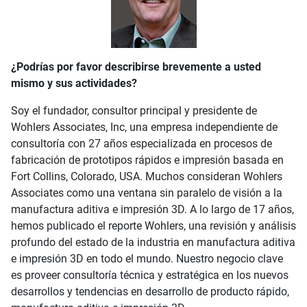
¿Podrías por favor describirse brevemente a usted
mismo y sus actividades?
Soy el fundador, consultor principal y presidente de
Wohlers Associates, Inc, una empresa independiente de
consultoría con 27 años especializada en procesos de
fabricación de prototipos rápidos e impresión basada en
Fort Collins, Colorado, USA. Muchos consideran Wohlers
Associates como una ventana sin paralelo de visión a la
manufactura aditiva e impresión 3D. A lo largo de 17 años,
hemos publicado el reporte Wohlers, una revisión y análisis
profundo del estado de la industria en manufactura aditiva
e impresión 3D en todo el mundo. Nuestro negocio clave
es proveer consultoría técnica y estratégica en los nuevos
desarrollos y tendencias en desarrollo de producto rápido,