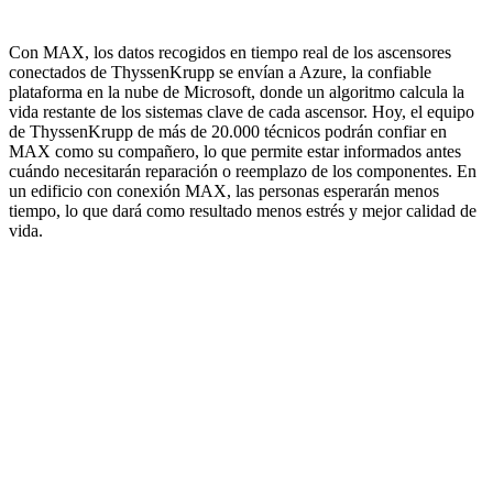
Con MAX, los datos recogidos en tiempo real de los ascensores
conectados de ThyssenKrupp se envían a Azure, la confiable
plataforma en la nube de Microsoft, donde un algoritmo calcula la
vida restante de los sistemas clave de cada ascensor. Hoy, el equipo
de ThyssenKrupp de más de 20.000 técnicos podrán confiar en
MAX como su compañero, lo que permite estar informados antes
cuándo necesitarán reparación o reemplazo de los componentes. En
un edificio con conexión MAX, las personas esperarán menos
tiempo, lo que dará como resultado menos estrés y mejor calidad de
vida.