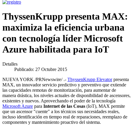
ThyssenKrupp presenta MAX:
maximiza la eficiencia urbana
con tecnología líder Microsoft
Azure habilitada para IoT
Detalles
Publicado: 27 Octubre 2015
NUEVA YORK /PRNewswire/ .-
ThyssenKrupp Elevator
presenta
MAX, un innovador servicio predictivo y preventivo que extiende
las capacidades remotas de monitorización, para aumentar de
manera drástica, los niveles actuales de disponibilidad de ascensores,
existentes y nuevos. Aprovechando el poder de la tecnología
Microsoft Azure
para
Internet de las Cosas
(IoT), MAX permite
que un ascensor "cuente" a los técnicos sus necesidades reales,
incluso identificación en tiempo real de reparaciones, reemplazo de
componentes y mantenimiento proactivo del sistema.