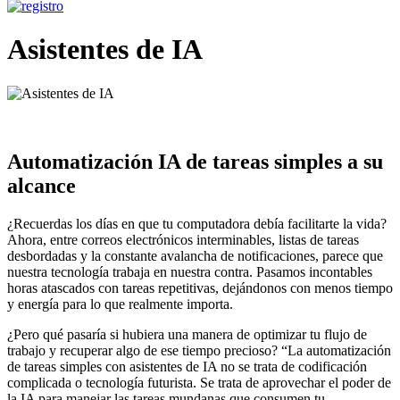
Asistentes de IA
Automatización IA de tareas simples a su
alcance
¿Recuerdas los días en que tu computadora debía facilitarte la vida?
Ahora, entre correos electrónicos interminables, listas de tareas
desbordadas y la constante avalancha de notificaciones, parece que
nuestra tecnología trabaja en nuestra contra. Pasamos incontables
horas atascados con tareas repetitivas, dejándonos con menos tiempo
y energía para lo que realmente importa.
¿Pero qué pasaría si hubiera una manera de optimizar tu flujo de
trabajo y recuperar algo de ese tiempo precioso? “La automatización
de tareas simples con asistentes de IA no se trata de codificación
complicada o tecnología futurista. Se trata de aprovechar el poder de
la IA para manejar las tareas mundanas que consumen tu