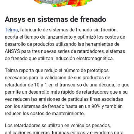
Ansys en sistemas de frenado
Telma
, fabricante de sistemas de frenado sin fricción,
acorta el tiempo de lanzamiento y optimizó los costos de
desarrollo de productos utilizando las herramientas de
ANSYS para tres nuevas series de retardadores, sistemas
de frenado que utilizan inducción electromagnética.
Telma reporta que redujo el número de prototipos
necesarios para la validación de sus productos de
retardador de 10 a 1 en el transcurso de una década, lo que
permite un desarrollo más rápido de retardadores que a su
vez reducen las emisiones de partículas finas asociadas
con los sistemas de frenado hasta en un 90% y también
reducen los costos de mantenimiento.
Los retardadores se utilizan en vehículos pesados,
aplicaciones mineras, turbinas eólicas y elevadores para