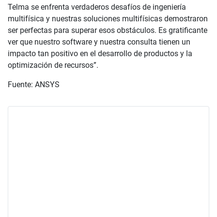
Telma se enfrenta verdaderos desafíos de ingeniería
multifísica y nuestras soluciones multifísicas demostraron
ser perfectas para superar esos obstáculos. Es gratificante
ver que nuestro software y nuestra consulta tienen un
impacto tan positivo en el desarrollo de productos y la
optimización de recursos”.
Fuente: ANSYS