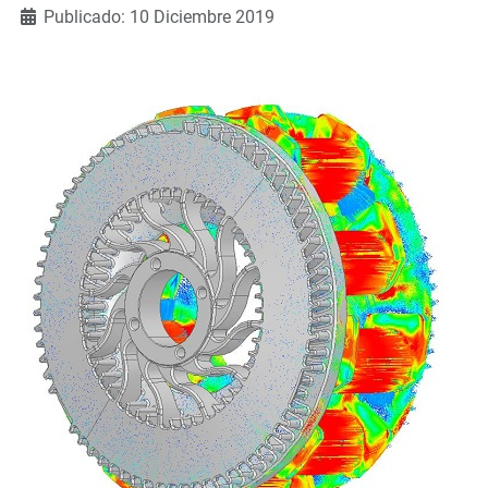
Publicado: 10 Diciembre 2019