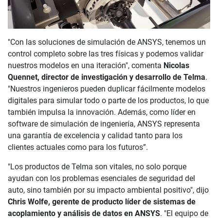
"Con las soluciones de simulación de ANSYS, tenemos un
control completo sobre las tres físicas y podemos validar
nuestros modelos en una iteración", comenta
Nicolas
Quennet, director de investigación y desarrollo de Telma
.
"Nuestros ingenieros pueden duplicar fácilmente modelos
digitales para simular todo o parte de los productos, lo que
también impulsa la innovación. Además, como líder en
software de simulación de ingeniería, ANSYS representa
una garantía de excelencia y calidad tanto para los
clientes actuales como para los futuros”.
"Los productos de Telma son vitales, no solo porque
ayudan con los problemas esenciales de seguridad del
auto, sino también por su impacto ambiental positivo", dijo
Chris Wolfe, gerente de producto líder de sistemas de
acoplamiento y análisis de datos en ANSYS
. "El equipo de