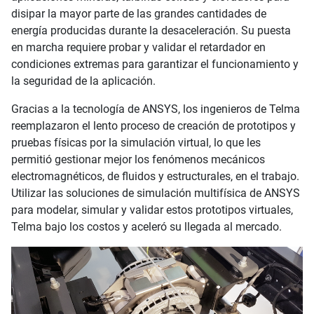
disipar la mayor parte de las grandes cantidades de
energía producidas durante la desaceleración. Su puesta
en marcha requiere probar y validar el retardador en
condiciones extremas para garantizar el funcionamiento y
la seguridad de la aplicación.
Gracias a la tecnología de ANSYS, los ingenieros de Telma
reemplazaron el lento proceso de creación de prototipos y
pruebas físicas por la simulación virtual, lo que les
permitió gestionar mejor los fenómenos mecánicos
electromagnéticos, de fluidos y estructurales, en el trabajo.
Utilizar las soluciones de simulación multifísica de ANSYS
para modelar, simular y validar estos prototipos virtuales,
Telma bajo los costos y aceleró su llegada al mercado.