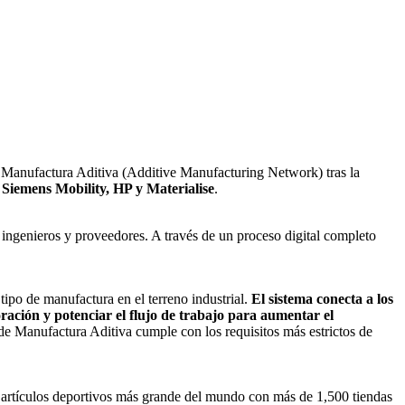
de Manufactura Aditiva (Additive Manufacturing Network) tras la
Siemens Mobility, HP y Materialise
.
ingenieros y proveedores. A través de un proceso digital completo
ipo de manufactura en el terreno industrial.
El sistema conecta a los
ración y potenciar el flujo de trabajo para aumentar el
e Manufactura Aditiva cumple con los requisitos más estrictos de
 artículos deportivos más grande del mundo con más de 1,500 tiendas