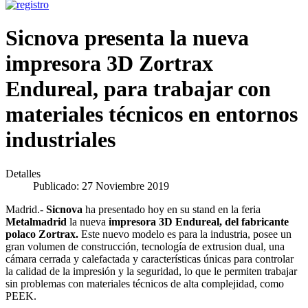
Sicnova presenta la nueva
impresora 3D Zortrax
Endureal, para trabajar con
materiales técnicos en entornos
industriales
Detalles
Publicado: 27 Noviembre 2019
Madrid.-
Sicnova
ha presentado hoy en su stand en la feria
Metalmadrid
la nueva
impresora 3D Endureal, del fabricante
polaco Zortrax.
Este nuevo modelo es para la industria, posee un
gran volumen de construcción, tecnología de extrusion dual, una
cámara cerrada y calefactada y características únicas para controlar
la calidad de la impresión y la seguridad, lo que le permiten trabajar
sin problemas con materiales técnicos de alta complejidad, como
PEEK.