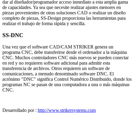
dar al diseñador/programador acceso inmediato a esta amplia gama
de capacidades. Ya sea que necesite realizar ajustes menores en
piezas provenientes de otras soluciones CAD o realizar un diseño
completo de piezas, SS-Design proporciona las herramientas para
realizar el trabajo de forma rápida y sencilla.
SS-DNC
Una vez que el software CAD/CAM STRIKER genera un
programa CNC, debe transferirse desde el ordenador a la máquina
CNC. Muchos controladores CNC más nuevos se pueden conectar
en red y no requieren software adicional para admitir esta
transferencia de archivos. Otros requieren un software de
comunicaciones, a menudo denominado software DNC. El
acrónimo "DNC" significa Control Numérico Distribuido, donde los
programas NC se pasan de una computadora a una o más máquinas
CNC.
Desarrollado por :
http://www.strikersystems.com