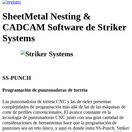
SheetMetal Nesting &
CADCAM Software de Striker
Systems
SS-PUNCH
Programación de punzonadoras de torreta
Las punzonadoras de torreta CNC y las de rieles presentan
complejidades de programación más allá de las de las máquinas de
corte de perfiles convencionales. El avance constante en la
tecnología de punzonadoras CNC junto con una gran cantidad de
consideraciones de herramientas hace que la programación de
punzones sea un reto único, y aquí es donde entra SS-Punch. Striker