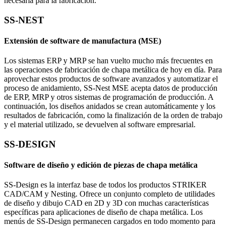
necesaria para la fabricación.
SS-NEST
Extensión de software de manufactura (MSE)
Los sistemas ERP y MRP se han vuelto mucho más frecuentes en
las operaciones de fabricación de chapa metálica de hoy en día. Para
aprovechar estos productos de software avanzados y automatizar el
proceso de anidamiento, SS-Nest MSE acepta datos de producción
de ERP, MRP y otros sistemas de programación de producción. A
continuación, los diseños anidados se crean automáticamente y los
resultados de fabricación, como la finalización de la orden de trabajo
y el material utilizado, se devuelven al software empresarial.
SS-DESIGN
Software de diseño y edición de piezas de chapa metálica
SS-Design es la interfaz base de todos los productos STRIKER
CAD/CAM y Nesting. Ofrece un conjunto completo de utilidades
de diseño y dibujo CAD en 2D y 3D con muchas características
específicas para aplicaciones de diseño de chapa metálica. Los
menús de SS-Design permanecen cargados en todo momento para