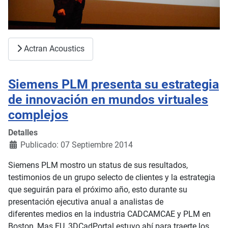
Actran Acoustics
Siemens PLM presenta su estrategia
de innovación en mundos virtuales
complejos
Detalles
Publicado: 07 Septiembre 2014
Siemens PLM mostro un status de sus resultados,
testimonios de un grupo selecto de clientes y la estrategia
que seguirán para el próximo año, esto durante su
presentación ejecutiva anual a analistas de
diferentes medios en la industria CADCAMCAE y PLM en
Boston, Mas EU, 3DCadPortal estuvo ahí para traerte los