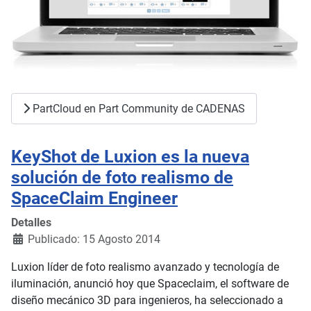
PartCloud en Part Community de CADENAS
KeyShot de Luxion es la nueva
solución de foto realismo de
SpaceClaim Engineer
Detalles
Publicado: 15 Agosto 2014
Luxion líder de foto realismo avanzado y tecnología de
iluminación, anunció hoy que Spaceclaim, el software de
diseño mecánico 3D para ingenieros, ha seleccionado a