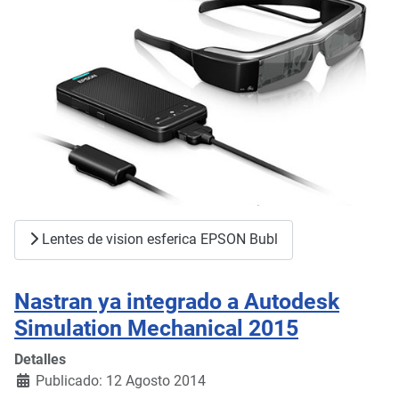
Lentes de vision esferica EPSON Bubl
Nastran ya integrado a Autodesk
Simulation Mechanical 2015
Detalles
Publicado: 12 Agosto 2014