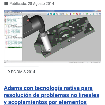
Publicado: 28 Agosto 2014
PC-DMIS 2014
Adams con tecnología nativa para
resolución de problemas no lineales
y acoplamientos por elementos