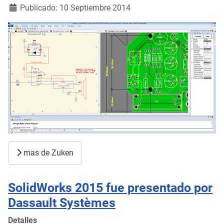
Publicado: 10 Septiembre 2014
mas de Zuken
SolidWorks 2015 fue presentado por
Dassault Systèmes
Detalles