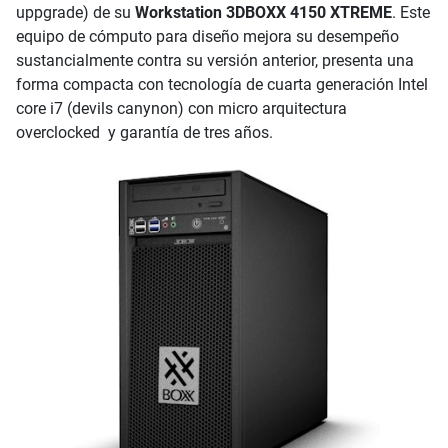
uppgrade) de su
Workstation 3DBOXX 4150 XTREME
. Este
equipo de cómputo para diseño mejora su desempeño
sustancialmente contra su versión anterior, presenta una
forma compacta con tecnología de cuarta generación Intel
core i7 (devils canynon) con micro arquitectura
overclocked y garantía de tres años.