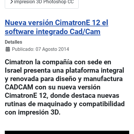
impresion 3D Photoshop CC
Nueva versión CimatronE 12 el
software integrado Cad/Cam
Detalles
Publicado: 07 Agosto 2014
Cimatron la compañía con sede en
Israel presenta una plataforma integral
y renovada para diseño y manufactura
CADCAM con su nueva versión
CimatronE 12, donde destaca nuevas
rutinas de maquinado y compatibilidad
con impresión 3D.