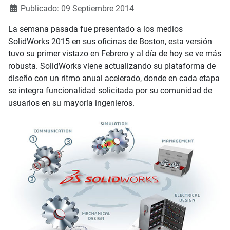
Publicado: 09 Septiembre 2014
La semana pasada fue presentado a los medios
SolidWorks 2015 en sus oficinas de Boston, esta versión
tuvo su primer vistazo en Febrero y al día de hoy se ve más
robusta. SolidWorks viene actualizando su plataforma de
diseño con un ritmo anual acelerado, donde en cada etapa
se integra funcionalidad solicitada por su comunidad de
usuarios en su mayoría ingenieros.