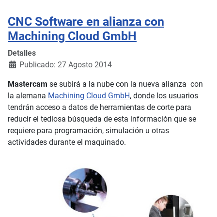
CNC Software en alianza con
Machining Cloud GmbH
Detalles
Publicado: 27 Agosto 2014
Mastercam
se subirá a la nube con la nueva alianza con
la alemana
Machining Cloud GmbH
, donde los usuarios
tendrán acceso a datos de herramientas de corte para
reducir el tediosa búsqueda de esta información que se
requiere para programación, simulación u otras
actividades durante el maquinado.