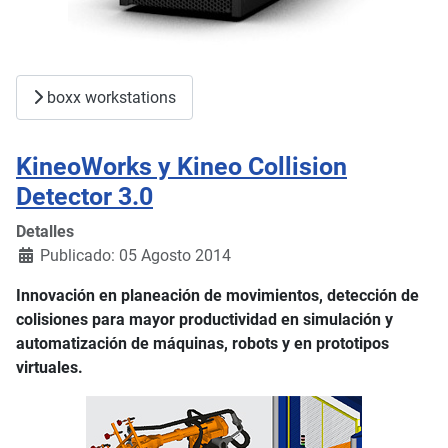
boxx workstations
KineoWorks y Kineo Collision
Detector 3.0
Detalles
Publicado: 05 Agosto 2014
Innovación en planeación de movimientos, detección de
colisiones para mayor productividad en simulación y
automatización de máquinas, robots y en prototipos
virtuales.