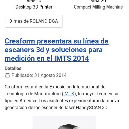
mas de ROLAND DGA
Creaform presentara su línea de
escaners 3d y soluciones para
medición en el IMTS 2014
Detalles
Publicado: 31 Agosto 2014
Creaform estará en la Exposición Internacional de
Tecnología de Manufactura (
IMTS
), la mayor feria en su
tipo en América. Los asistentes experimentaran la nueva
generación de los escaner 3d láser HandySCAN 3D.