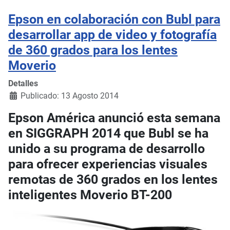
Epson en colaboración con Bubl para
desarrollar app de video y fotografía
de 360 grados para los lentes
Moverio
Detalles
Publicado: 13 Agosto 2014
Epson América anunció esta semana
en SIGGRAPH 2014 que Bubl se ha
unido a su programa de desarrollo
para ofrecer experiencias visuales
remotas de 360 grados en los lentes
inteligentes Moverio BT-200