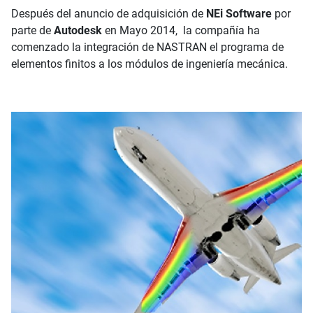
Después del anuncio de adquisición de
NEi Software
por
parte de
Autodesk
en Mayo 2014, la compañía ha
comenzado la integración de NASTRAN el programa de
elementos finitos a los módulos de ingeniería mecánica.