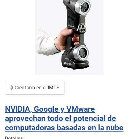
Creaform en el IMTS
NVIDIA, Google y VMware
aprovechan todo el potencial de
computadoras basadas en la nube
Detalles