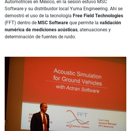
Automotrices en México, en la sesion estuvo MSC
Software y su distribuidor local Yuma Engineering. Ahí se
demostró el uso de la tecnología
Free Field Technologies
(FFT) dentro de
MSC Software
que permite la
validación
numérica de mediciones acústicas
, atenuaciones y
determinación de fuentes de ruido.