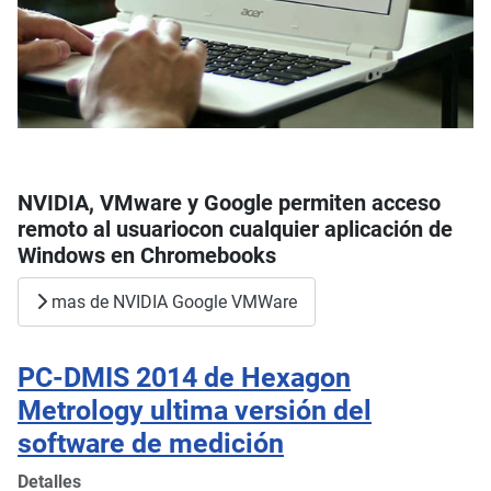
NVIDIA, VMware y Google permiten acceso
remoto al usuariocon cualquier aplicación de
Windows en Chromebooks
mas de NVIDIA Google VMWare
PC-DMIS 2014 de Hexagon
Metrology ultima versión del
software de medición
Detalles