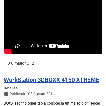
CimatronE 12
WorkStation 3DBOXX 4150 XTREME
Detalles
Publicado: 06 Agosto 2014
BOXX Technologies dio a conocer la última edición (tercer