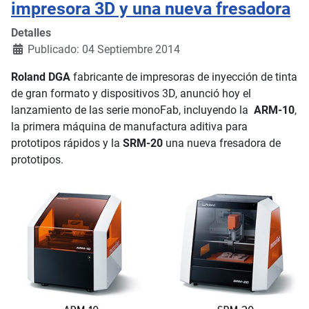
impresora 3D y una nueva fresadora
Detalles
Publicado: 04 Septiembre 2014
Roland DGA
fabricante de impresoras de inyección de tinta
de gran formato y dispositivos 3D, anunció hoy el
lanzamiento de las serie monoFab, incluyendo la
ARM-10
,
la primera máquina de manufactura aditiva para
prototipos rápidos y la
SRM-20
una nueva fresadora de
prototipos.