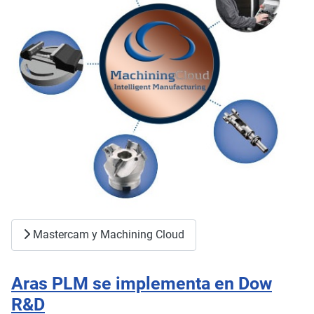
Mastercam y Machining Cloud
Aras PLM se implementa en Dow
R&D