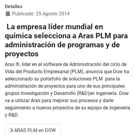
Detalles
Publicado: 25 Agosto 2014
La empresa líder mundial en
química selecciona a Aras PLM para
administración de programas y de
proyectos
Aras ®, líder en el software de Administración del ciclo de
Vida del Producto Empresarial (PLM), anuncia que Dow ha
seleccionado su portafolio de soluciones PLM para la
administración de proyectos para uno de sus principales
grupos Investigación y Desarrollo (R&D)en ingeniería. Dow
va a utilizar Aras para mejorar sus procesos y darle
seguimiento a nuevos proyectos de su equipo de ingeniería
y R&D.
ARAS PLM en DOW