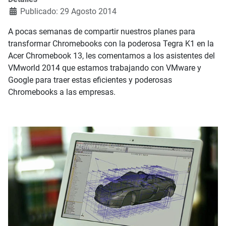
Publicado: 29 Agosto 2014
A pocas semanas de compartir nuestros planes para
transformar Chromebooks con la poderosa Tegra K1 en la
Acer Chromebook 13, les comentamos a los asistentes del
VMworld 2014 que estamos trabajando con VMware y
Google para traer estas eficientes y poderosas
Chromebooks a las empresas.