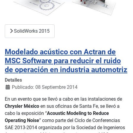
SolidWorks 2015
Modelado acústico con Actran de
MSC Software para reducir el ruido
de operación en industria automotriz
Detalles
Publicado: 08 Septiembre 2014
En un evento que se llevó a cabo en las instalaciones de
Chrysler México
en sus oficinas de Santa Fe, se llevó a
cabo la exposición “
Acoustic Modeling to Reduce
Operating Noise
” como parte del Ciclo de Conferencias
SAE 2013-2014 organizada por la Sociedad de Ingenieros