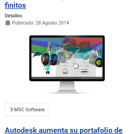
finitos
Detalles
Publicado: 28 Agosto 2014
MSC Software
Autodesk aumenta su portafolio de