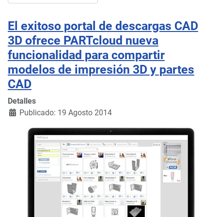
El exitoso portal de descargas CAD
3D ofrece PARTcloud nueva
funcionalidad para compartir
modelos de impresión 3D y partes
CAD
Detalles
Publicado: 19 Agosto 2014