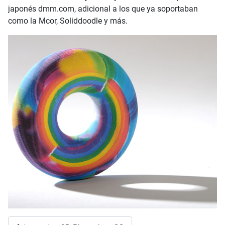
japonés dmm.com, adicional a los que ya soportaban
como la Mcor, Soliddoodle y más.