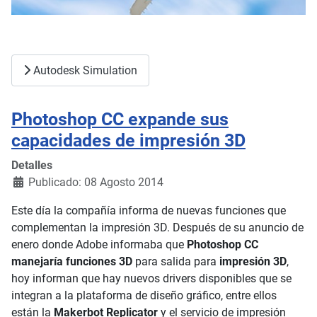
Autodesk Simulation
Photoshop CC expande sus
capacidades de impresión 3D
Detalles
Publicado: 08 Agosto 2014
Este día la compañía informa de nuevas funciones que
complementan la impresión 3D. Después de su anuncio de
enero donde Adobe informaba que
Photoshop CC
manejaría funciones 3D
para salida para
impresión 3D
,
hoy informan que hay nuevos drivers disponibles que se
integran a la plataforma de diseño gráfico, entre ellos
están la
Makerbot Replicator
y el servicio de impresión