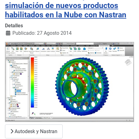
simulación de nuevos productos
habilitados en la Nube con Nastran
Detalles
Publicado: 27 Agosto 2014
Autodesk y Nastran