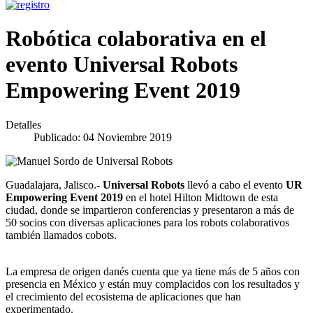
Robótica colaborativa en el
evento Universal Robots
Empowering Event 2019
Detalles
Publicado: 04 Noviembre 2019
Guadalajara, Jalisco.-
Universal Robots
llevó a cabo el evento
UR
Empowering Event 2019
en el hotel Hilton Midtown de esta
ciudad, donde se impartieron conferencias y presentaron a más de
50 socios con diversas aplicaciones para los robots colaborativos
también llamados cobots.
La empresa de origen danés cuenta que ya tiene más de 5 años con
presencia en México y están muy complacidos con los resultados y
el crecimiento del ecosistema de aplicaciones que han
experimentado.