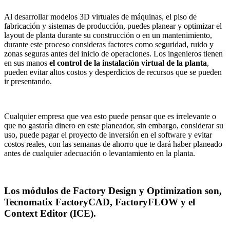
Al desarrollar modelos 3D virtuales de máquinas, el piso de
fabricación y sistemas de producción, puedes planear y optimizar el
layout de planta durante su construcción o en un mantenimiento,
durante este proceso consideras factores como seguridad, ruido y
zonas seguras antes del inicio de operaciones. Los ingenieros tienen
en sus manos
el control de la instalación virtual de la planta
,
pueden evitar altos costos y desperdicios de recursos que se pueden
ir presentando.
Cualquier empresa que vea esto puede pensar que es irrelevante o
que no gastaría dinero en este planeador, sin embargo, considerar su
uso, puede pagar el proyecto de inversión en el software y evitar
costos reales, con las semanas de ahorro que te dará haber planeado
antes de cualquier adecuación o levantamiento en la planta.
Los módulos de Factory Design y Optimization son,
Tecnomatix FactoryCAD, FactoryFLOW y el
Context Editor (ICE).