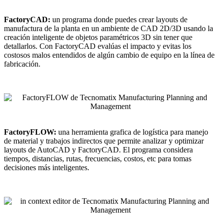
FactoryCAD:
un programa donde puedes crear layouts de
manufactura de la planta en un ambiente de CAD 2D/3D usando la
creación inteligente de objetos paramétricos 3D sin tener que
detallarlos. Con FactoryCAD evalúas el impacto y evitas los
costosos malos entendidos de algún cambio de equipo en la línea de
fabricación.
FactoryFLOW:
una herramienta grafica de logística para manejo
de material y trabajos indirectos que permite analizar y optimizar
layouts de AutoCAD y FactoryCAD. El programa considera
tiempos, distancias, rutas, frecuencias, costos, etc para tomas
decisiones más inteligentes.