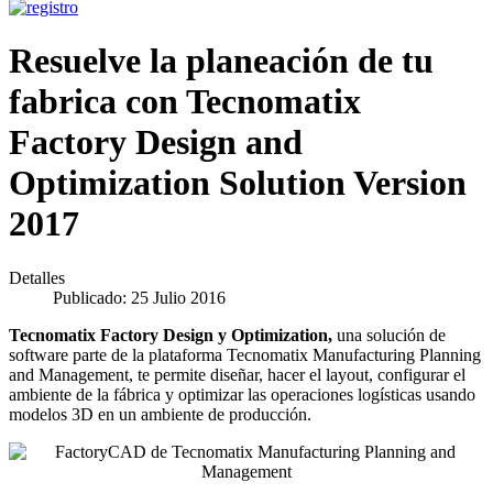
Resuelve la planeación de tu
fabrica con Tecnomatix
Factory Design and
Optimization Solution Version
2017
Detalles
Publicado: 25 Julio 2016
Tecnomatix Factory Design y Optimization,
una solución de
software parte de la plataforma Tecnomatix Manufacturing Planning
and Management, te permite diseñar, hacer el layout, configurar el
ambiente de la fábrica y optimizar las operaciones logísticas usando
modelos 3D en un ambiente de producción.