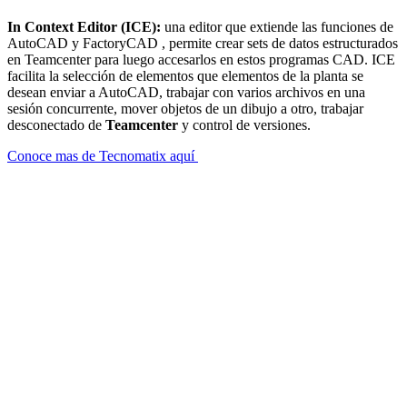
In Context Editor (ICE):
una editor que extiende las funciones de
AutoCAD y FactoryCAD , permite crear sets de datos estructurados
en Teamcenter para luego accesarlos en estos programas CAD. ICE
facilita la selección de elementos que elementos de la planta se
desean enviar a AutoCAD, trabajar con varios archivos en una
sesión concurrente, mover objetos de un dibujo a otro, trabajar
desconectado de
Teamcenter
y control de versiones.
Conoce mas de Tecnomatix aquí