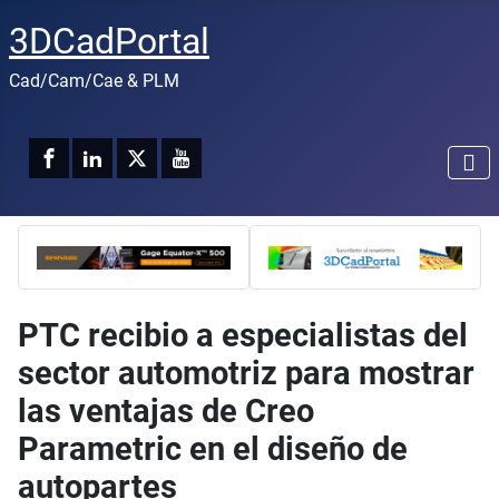
3DCadPortal
Cad/Cam/Cae & PLM
PTC recibio a especialistas del
sector automotriz para mostrar
las ventajas de Creo
Parametric en el diseño de
autopartes