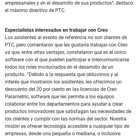
empresariales y en el desarrollo de sus productos”, destacó
el máximo directivo de PTC.
Especialistas interesados en trabajar con Creo
Los asistentes al evento de referencia no son clientes de
PTC, pero comentaron que les gustaría trabajar con Creo
ya que, entre otras ventajas, constataron que es el único
software con el que pueden participar e intercomunicarse
todos los roles involucrados en el desarrollo de un
producto. “Debido a la respuesta que obtuvimos y al
interés que mostraron los asistentes, les ofrecimos un
descuento del 20 por ciento en las licencias de Creo
Parametric, software que les permite a los equipos
colaborar entre los departamentos para ayudar a crear
productos innovadores que satisfagan las necesidades de
los clientes y cumplir con las normas del sector. Nuestra
misión es ofrecer tecnología accesible a cualquier tipo de
empresas, desde una pequeña o mediana, o inclusive