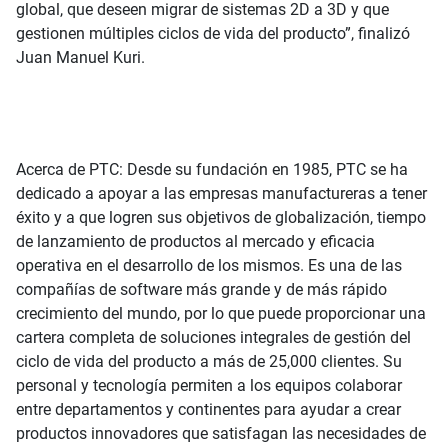
global, que deseen migrar de sistemas 2D a 3D y que
gestionen múltiples ciclos de vida del producto”, finalizó
Juan Manuel Kuri.
Acerca de PTC: Desde su fundación en 1985, PTC se ha
dedicado a apoyar a las empresas manufactureras a tener
éxito y a que logren sus objetivos de globalización, tiempo
de lanzamiento de productos al mercado y eficacia
operativa en el desarrollo de los mismos. Es una de las
compañías de software más grande y de más rápido
crecimiento del mundo, por lo que puede proporcionar una
cartera completa de soluciones integrales de gestión del
ciclo de vida del producto a más de 25,000 clientes. Su
personal y tecnología permiten a los equipos colaborar
entre departamentos y continentes para ayudar a crear
productos innovadores que satisfagan las necesidades de