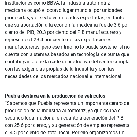
instituciones como BBVA, la industria automotriz
mexicana ocupó el octavo lugar mundial por unidades
producidas, y el sexto en unidades exportadas, en tanto
que su aportación a la economía mexicana fue de 3.6 por
ciento del PIB, 20.3 por ciento del PIB manufacturero y
representó el 28.4 por ciento de las exportaciones
manufactureras, pero ese ritmo no lo puede sostener si no
cuenta con sistemas basados en tecnología de punta que
contribuyan a que la cadena productiva del sector cumpla
con las exigencias propias de la industria y con las
necesidades de los mercados nacional e internacional.
Puebla destaca en la producción de vehículos
“Sabemos que Puebla representa un importante centro de
producción de la industria automotriz, ya que ocupa el
segundo lugar nacional en cuanto a generación del PIB,
con 25.6 por ciento, y su generación de empleo representa
el 4.5 por ciento del total local. Por ello organizamos un