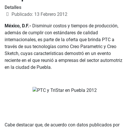
Detalles
Publicado: 13 Febrero 2012
México, D.F.-
Disminuir costos y tiempos de producción,
además de cumplir con estándares de calidad
internacionales, es parte de la oferta que brinda PTC a
través de sus tecnologías como Creo Parametric y Creo
Sketch, cuyas características demostró en un evento
reciente en el que reunió a empresas del sector automotriz
en la ciudad de Puebla.
Cabe destacar que, de acuerdo con datos publicados por