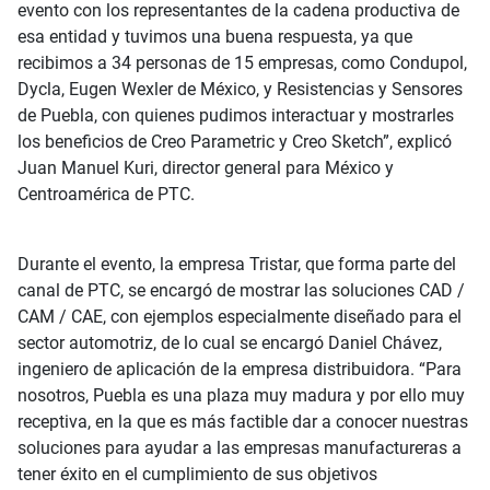
evento con los representantes de la cadena productiva de
esa entidad y tuvimos una buena respuesta, ya que
recibimos a 34 personas de 15 empresas, como Condupol,
Dycla, Eugen Wexler de México, y Resistencias y Sensores
de Puebla, con quienes pudimos interactuar y mostrarles
los beneficios de Creo Parametric y Creo Sketch”, explicó
Juan Manuel Kuri, director general para México y
Centroamérica de PTC.
Durante el evento, la empresa Tristar, que forma parte del
canal de PTC, se encargó de mostrar las soluciones CAD /
CAM / CAE, con ejemplos especialmente diseñado para el
sector automotriz, de lo cual se encargó Daniel Chávez,
ingeniero de aplicación de la empresa distribuidora. “Para
nosotros, Puebla es una plaza muy madura y por ello muy
receptiva, en la que es más factible dar a conocer nuestras
soluciones para ayudar a las empresas manufactureras a
tener éxito en el cumplimiento de sus objetivos