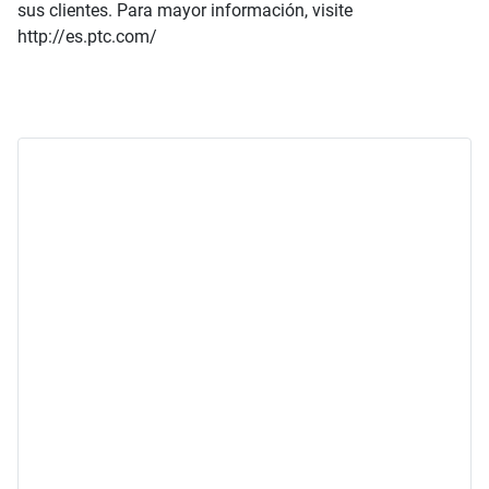
sus clientes. Para mayor información, visite
http://es.ptc.com/