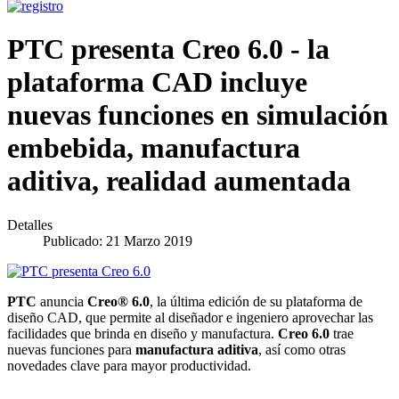
PTC presenta Creo 6.0 - la
plataforma CAD incluye
nuevas funciones en simulación
embebida, manufactura
aditiva, realidad aumentada
Detalles
Publicado: 21 Marzo 2019
PTC
anuncia
Creo® 6.0
, la última edición de su plataforma de
diseño CAD, que permite al diseñador e ingeniero aprovechar las
facilidades que brinda en diseño y manufactura.
Creo 6.0
trae
nuevas funciones para
manufactura aditiva
, así como otras
novedades clave para mayor productividad.