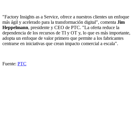
"Factory Insights as a Service, ofrece a nuestros clientes un enfoque
más ágil y acelerado para la transformación digital", comenta
Jim
Heppelmann
, presidente y CEO de PTC. "La oferta reduce la
dependencia de los recursos de TI y OT y, lo que es más importante,
adopta un enfoque de valor primero que permite a los fabricantes
centrarse en iniciativas que crean impacto comercial a escala".
Fuente:
PTC