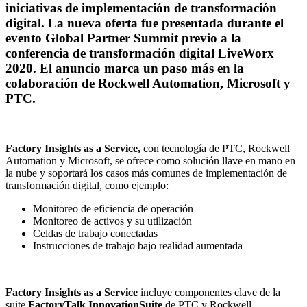
iniciativas de implementación de transformación
digital. La nueva oferta fue presentada durante el
evento Global Partner Summit previo a la
conferencia de transformación digital LiveWorx
2020. El anuncio marca un paso más en la
colaboración de Rockwell Automation, Microsoft y
PTC.
Factory Insights as a Service,
con tecnología de PTC, Rockwell
Automation y Microsoft, se ofrece como solución llave en mano en
la nube y soportará los casos más comunes de implementación de
transformación digital, como ejemplo:
Monitoreo de eficiencia de operación
Monitoreo de activos y su utilización
Celdas de trabajo conectadas
Instrucciones de trabajo bajo realidad aumentada
Factory Insights as a Service
incluye componentes clave de la
suite
FactoryTalk InnovationSuite
de PTC y Rockwell