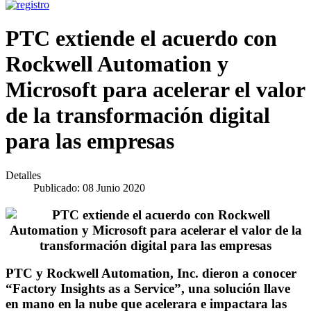
PTC extiende el acuerdo con
Rockwell Automation y
Microsoft para acelerar el valor
de la transformación digital
para las empresas
Detalles
Publicado: 08 Junio 2020
PTC y Rockwell Automation, Inc. dieron a conocer
“Factory Insights as a Service”, una solución llave
en mano en la nube que acelerara e impactara las