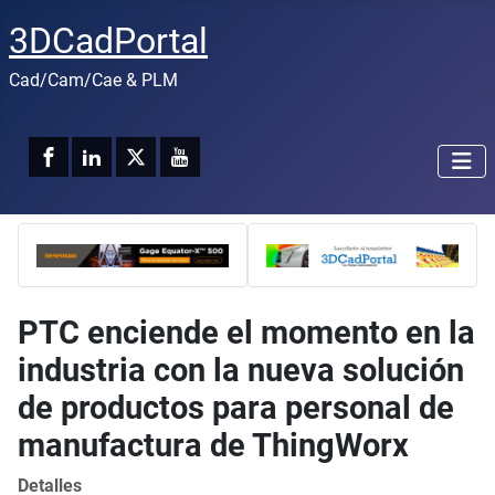
3DCadPortal
Cad/Cam/Cae & PLM
PTC enciende el momento en la
industria con la nueva solución
de productos para personal de
manufactura de ThingWorx
Detalles