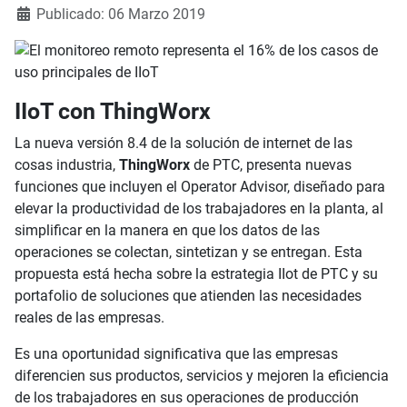
Publicado: 06 Marzo 2019
IIoT con ThingWorx
La nueva versión 8.4 de la solución de internet de las
cosas industria,
ThingWorx
de PTC, presenta nuevas
funciones que incluyen el Operator Advisor, diseñado para
elevar la productividad de los trabajadores en la planta, al
simplificar en la manera en que los datos de las
operaciones se colectan, sintetizan y se entregan. Esta
propuesta está hecha sobre la estrategia IIot de PTC y su
portafolio de soluciones que atienden las necesidades
reales de las empresas.
Es una oportunidad significativa que las empresas
diferencien sus productos, servicios y mejoren la eficiencia
de los trabajadores en sus operaciones de producción