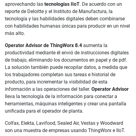
aprovechando las
tecnologías IIoT
. De acuerdo con un
reporte de Deloitte y el Instituto de Manufactura, la
tecnología y las habilidades digitales deben combinarse
con habilidades humanas únicas para producir en un nivel
más alto.
Operator Advisor de ThingWorx 8.4
aumenta la
productividad mediante él envió de instrucciones digitales
de trabajo, eliminando los documentos en papel y de pdf.
La solución también puede recopilar datos, a medida que
los trabajadores completan sus tareas e historial de
producto, para incrementar la visibilidad de esta
información a las operaciones del taller.
Operator Advisor
lleva la tecnología de la información para conectar a
herramientas, máquinas inteligentes y crear una pantalla
unificada para el operador de planta.
Colfax, Elekta, Lavifood, Sealed Air, Vestas y Woodward
son una muestra de empresas usando ThingWorx e IIoT.