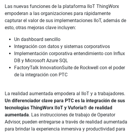
Las nuevas funciones de la plataforma IIoT ThingWorx
empoderan a las organizaciones para rápidamente
capturar el valor de sus implementaciones IIoT, además de
esto, otras mejoras clave incluyen:
Un dashboard sencillo
Integración con datos y sistemas corporativos
Implementación corporativa entendimiento con Influx
DB y Microsoft Azure SQL
FactoryTalk InnovationSuite de Rockwell con el poder
de la integración con PTC
La realidad aumentada empodera al IIoT y a trabajadores.
Un diferenciador clave para PTC es la integración de sus
tecnologías ThingWorx IIoT y Vuforia® de realidad
aumentada
. Las instrucciones de trabajo de Operator
Advisor, pueden entregarse a través de realidad aumentada
para brindar la experiencia inmersiva y productividad para