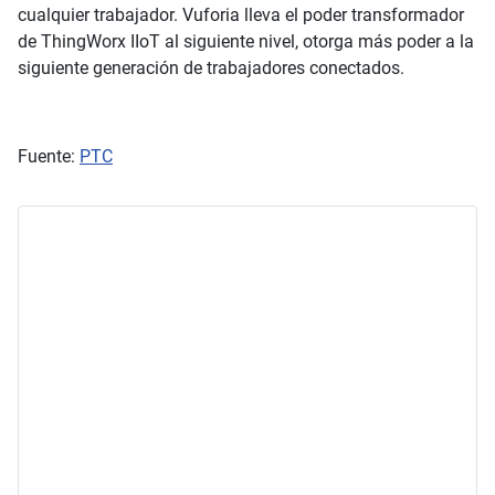
cualquier trabajador. Vuforia lleva el poder transformador
de ThingWorx IIoT al siguiente nivel, otorga más poder a la
siguiente generación de trabajadores conectados.
Fuente:
PTC