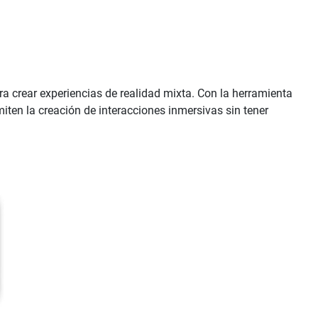
ra crear experiencias de realidad mixta. Con la herramienta
iten la creación de interacciones inmersivas sin tener