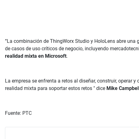
“La combinación de ThingWorx Studio y HoloLens abre una gra
de casos de uso críticos de negocio, incluyendo mercadotecn
realidad mixta en Microsoft
.
La empresa se enfrenta a retos al diseñar, construir, operar 
realidad mixta para soportar estos retos " dice
Mike Campbel
Fuente: PTC