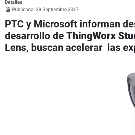
Detalles
Publicado: 28 Septiembre 2017
PTC y Microsoft informan des
desarrollo de
ThingWorx Stu
Lens, buscan acelerar las ex