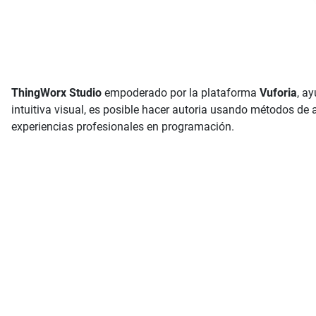
ThingWorx Studio
empoderado por la plataforma
Vuforia
, a
intuitiva visual, es posible hacer autoria usando métodos de 
experiencias profesionales en programación.