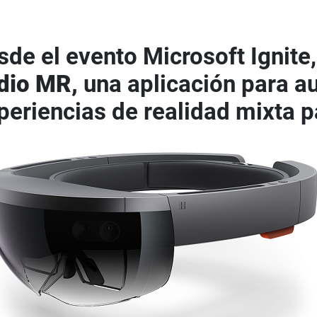
de el evento Microsoft Ignite, 
dio MR,
una aplicación para au
periencias de realidad mixta 