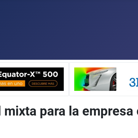
d mixta para la empresa