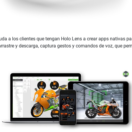
yuda a los clientes que tengan Holo Lens a crear apps nativas pa
arrastre y descarga, captura gestos y comandos de voz, que perm