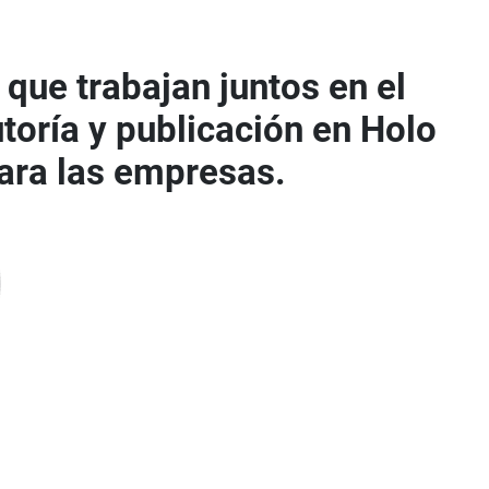
que trabajan juntos en el
toría y publicación en Holo
para las empresas.