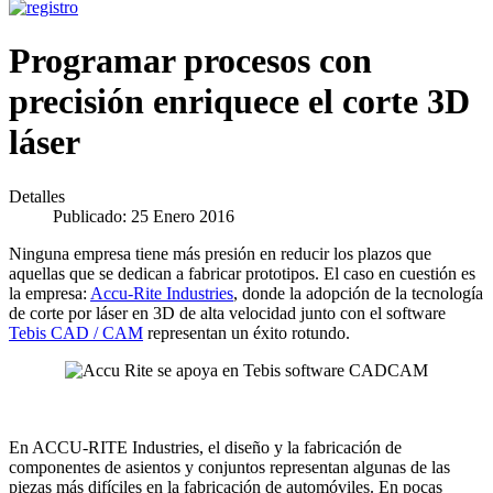
Programar procesos con
precisión enriquece el corte 3D
láser
Detalles
Publicado: 25 Enero 2016
Ninguna empresa tiene más presión en reducir los plazos que
aquellas que se dedican a fabricar prototipos. El caso en cuestión es
la empresa:
Accu-Rite Industries
, donde la adopción de la tecnología
de corte por láser en 3D de alta velocidad junto con el software
Tebis CAD / CAM
representan un éxito rotundo.
En ACCU-RITE Industries, el diseño y la fabricación de
componentes de asientos y conjuntos representan algunas de las
piezas más difíciles en la fabricación de automóviles. En pocas