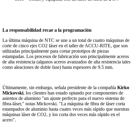
La responsabilidad recae a la programación
La última máquina de NTC se une a un total de cuatro máquinas de
corte de cinco ejes CO2 láser en el taller de ACCU-RITE, que son
utilizadas principalmente para cortar prototipos de piezas
estampadas. Los procesos de fabricación son principalmente aceros
de alta resistencia (algunos aceros avanzados de alta resistencia tales
como aleaciones de doble fase) hasta espesores de 9.5 mm.
Últimamente, sin embargo, señala presidente de la compañía
Kirko
Mickovski
, los clientes han estado optando por componentes de
asientos de aluminio "un ajuste perfecto para el nuevo sistema de
fibra-láser," notas Mickovski. "La máquina de fibra de láser corta
estampados de aluminio hasta cuatro veces más rápido que nuestras
máquinas láser de CO2, y los corta dos veces más rápido en el
acero".