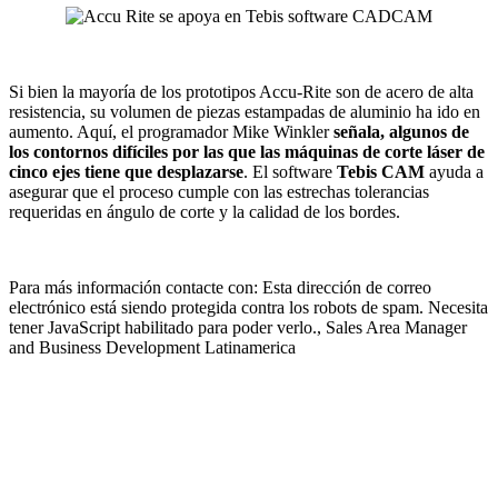
Si bien la mayoría de los prototipos Accu-Rite son de acero de alta
resistencia, su volumen de piezas estampadas de aluminio ha ido en
aumento. Aquí, el programador Mike Winkler
señala, algunos de
los contornos difíciles por las que las máquinas de corte láser de
cinco ejes tiene que desplazarse
. El software
Tebis CAM
ayuda a
asegurar que el proceso cumple con las estrechas tolerancias
requeridas en ángulo de corte y la calidad de los bordes.
Para más información contacte con:
Esta dirección de correo
electrónico está siendo protegida contra los robots de spam. Necesita
tener JavaScript habilitado para poder verlo.
, Sales Area Manager
and Business Development Latinamerica