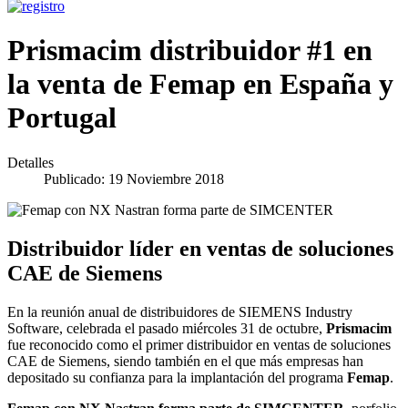
Prismacim distribuidor #1 en
la venta de Femap en España y
Portugal
Detalles
Publicado: 19 Noviembre 2018
Distribuidor líder en ventas de soluciones
CAE de Siemens
En la reunión anual de distribuidores de SIEMENS Industry
Software, celebrada el pasado miércoles 31 de octubre,
Prismacim
fue reconocido como el primer distribuidor en ventas de soluciones
CAE de Siemens, siendo también en el que más empresas han
depositado su confianza para la implantación del programa
Femap
.