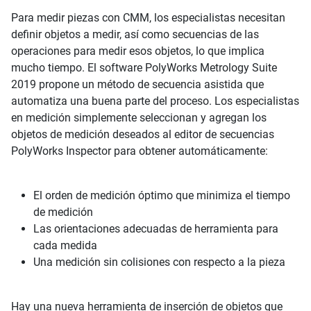
Para medir piezas con CMM, los especialistas necesitan
definir objetos a medir, así como secuencias de las
operaciones para medir esos objetos, lo que implica
mucho tiempo. El software PolyWorks Metrology Suite
2019 propone un método de secuencia asistida que
automatiza una buena parte del proceso. Los especialistas
en medición simplemente seleccionan y agregan los
objetos de medición deseados al editor de secuencias
PolyWorks Inspector para obtener automáticamente:
El orden de medición óptimo que minimiza el tiempo
de medición
Las orientaciones adecuadas de herramienta para
cada medida
Una medición sin colisiones con respecto a la pieza
Hay una nueva herramienta de inserción de objetos que