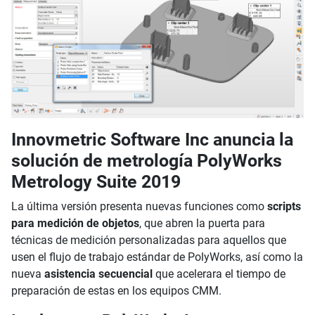
Innovmetric Software Inc anuncia la
solución de metrología PolyWorks
Metrology Suite 2019
La última versión presenta nuevas funciones como
scripts
para medición de objetos
, que abren la puerta para
técnicas de medición personalizadas para aquellos que
usen el flujo de trabajo estándar de PolyWorks, así como la
nueva
asistencia secuencial
que acelerara el tiempo de
preparación de estas en los equipos CMM.