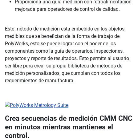
Proporciona una guía medición con retroalimentación
mejorada para operadores de control de calidad.
Este método de medición esta embebido en los objetos
medibles que se benefician de la forma de trabajo de
PolyWorks, esto se puede lograr con el poder de los
componentes como la guía de operarios, inspecciones,
proyectos y reporte de resultados. Esto permite al usuario
ser libre para crear su propia biblioteca de métodos de
medición personalizados, que cumplan con todos los
requerimientos de manufactura.
Crea secuencias de medición CMM CNC
en minutos mientras mantienes el
control.