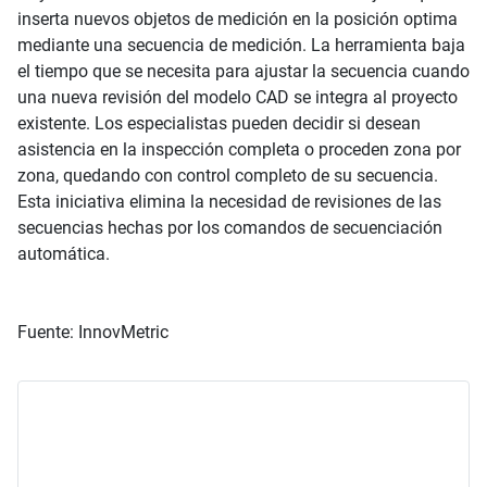
inserta nuevos objetos de medición en la posición optima
mediante una secuencia de medición. La herramienta baja
el tiempo que se necesita para ajustar la secuencia cuando
una nueva revisión del modelo CAD se integra al proyecto
existente. Los especialistas pueden decidir si desean
asistencia en la inspección completa o proceden zona por
zona, quedando con control completo de su secuencia.
Esta iniciativa elimina la necesidad de revisiones de las
secuencias hechas por los comandos de secuenciación
automática.
Fuente: InnovMetric