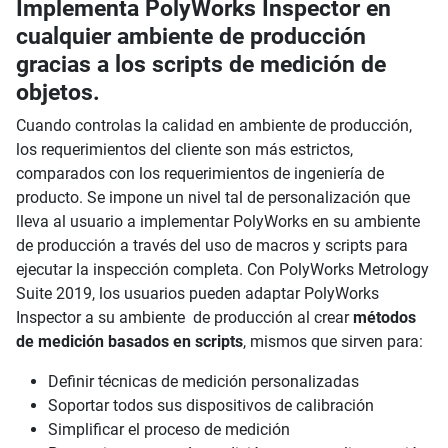
Implementa PolyWorks Inspector en
cualquier ambiente de producción
gracias a los scripts de medición de
objetos.
Cuando controlas la calidad en ambiente de producción,
los requerimientos del cliente son más estrictos,
comparados con los requerimientos de ingeniería de
producto. Se impone un nivel tal de personalización que
lleva al usuario a implementar PolyWorks en su ambiente
de producción a través del uso de macros y scripts para
ejecutar la inspección completa. Con PolyWorks Metrology
Suite 2019, los usuarios pueden adaptar PolyWorks
Inspector a su ambiente de producción al crear
métodos
de medición basados en scripts
, mismos que sirven para:
Definir técnicas de medición personalizadas
Soportar todos sus dispositivos de calibración
Simplificar el proceso de medición