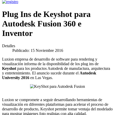
Plug Ins de Keyshot para
Autodesk Fusion 360 e
Inventor
Detalles
Publicado: 15 Noviembre 2016
Luxion empresa de desarrollo de software para rendering y
visualización informa de la disponibilidad de los plug ins de
Keyshot
para los productos Autodesk de manufactura, arquitectura
y entretenimiento. El anuncio sucede durante el
Autodesk
University 2016
en Las Vegas.
Luxion se compromete a seguir desarrollando herramientas de
visualización en diferentes plataformas para acelerar el proceso de
desarrollo de producto, Keyshot permite tomar ventaja del modelado
para mostrar imágenes foto realistas con alta calidad.