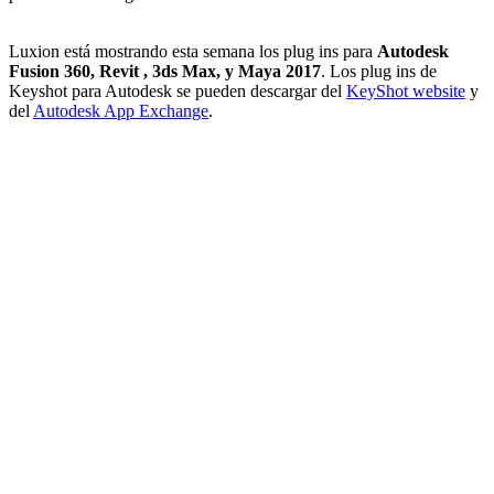
Luxion está mostrando esta semana los plug ins para
Autodesk
Fusion 360, Revit , 3ds Max, y Maya 2017
. Los plug ins de
Keyshot para Autodesk se pueden descargar del
KeyShot website
y
del
Autodesk App Exchange
.