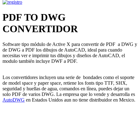
PDF TO DWG
CONVERTIDOR
Software tipo módulo de Active X para convertir de PDF a DWG y
de DWG a PDF los dibujos de AutoCAD, ideal para cuando
necesitas ver e imprimir tus dibujos y diseños de AutoCAD, el
modulo también incluye DWF a PDF.
Los convertidores incluyen una serie de bondades como el soporte
de model space y paper space, retiene los fonts tipo TTF, SHX,
seguridad y huellas de agua, comandos en línea, puedes dejar un
solo PDF de varios DWG. La empresa que lo vende y desarrolla es
AutoDWG
en Estados Unidos aun no tiene distribuidor en Mexico.