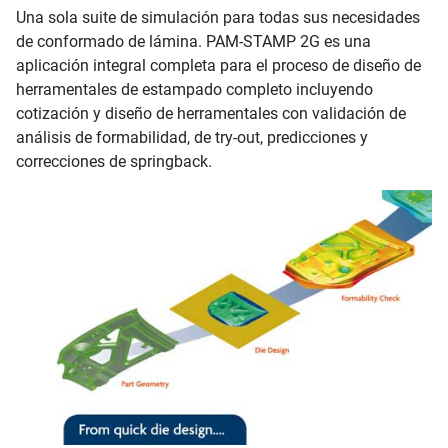
Una sola suite de simulación para todas sus necesidades
de conformado de lámina. PAM-STAMP 2G es una
aplicación integral completa para el proceso de diseño de
herramentales de estampado completo incluyendo
cotización y diseño de herramentales con validación de
análisis de formabilidad, de try-out, predicciones y
correcciones de springback.