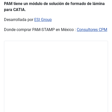
PAM tiene un módulo de solución de formado de lámina
para CATIA.
Desarrollada por
ESI Group
Donde comprar PAM-STAMP en México :
Consultores CPM