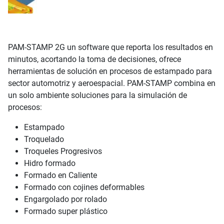
PAM-STAMP 2G un software que reporta los resultados en
minutos, acortando la toma de decisiones, ofrece
herramientas de solución en procesos de estampado para
sector automotriz y aeroespacial. PAM-STAMP combina en
un solo ambiente soluciones para la simulación de
procesos:
Estampado
Troquelado
Troqueles Progresivos
Hidro formado
Formado en Caliente
Formado con cojines deformables
Engargolado por rolado
Formado super plástico