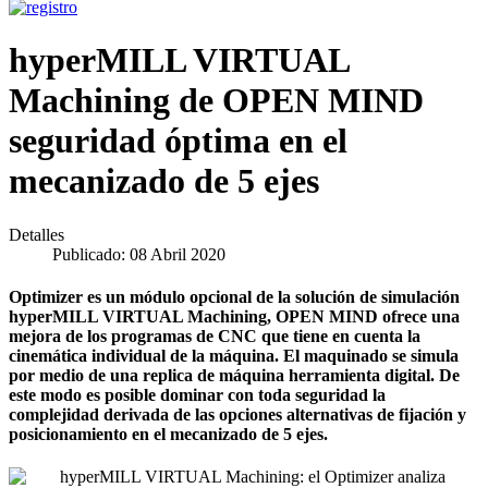
hyperMILL VIRTUAL
Machining de OPEN MIND
seguridad óptima en el
mecanizado de 5 ejes
Detalles
Publicado: 08 Abril 2020
Optimizer es un módulo opcional de la solución de simulación
hyperMILL VIRTUAL Machining, OPEN MIND ofrece una
mejora de los programas de CNC que tiene en cuenta la
cinemática individual de la máquina. El maquinado se simula
por medio de una replica de máquina herramienta digital. De
este modo es posible dominar con toda seguridad la
complejidad derivada de las opciones alternativas de fijación y
posicionamiento en el mecanizado de 5 ejes.