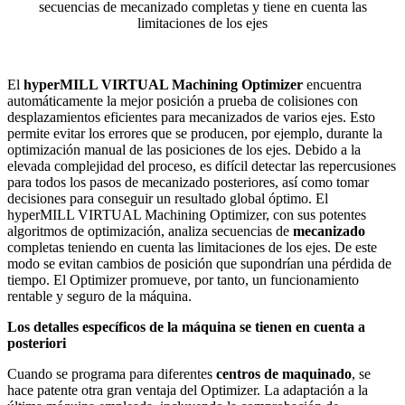
El
hyperMILL VIRTUAL Machining Optimizer
encuentra
automáticamente la mejor posición a prueba de colisiones con
desplazamientos eficientes para mecanizados de varios ejes. Esto
permite evitar los errores que se producen, por ejemplo, durante la
optimización manual de las posiciones de los ejes. Debido a la
elevada complejidad del proceso, es difícil detectar las repercusiones
para todos los pasos de mecanizado posteriores, así como tomar
decisiones para conseguir un resultado global óptimo. El
hyperMILL VIRTUAL Machining Optimizer, con sus potentes
algoritmos de optimización, analiza secuencias de
mecanizado
completas teniendo en cuenta las limitaciones de los ejes. De este
modo se evitan cambios de posición que supondrían una pérdida de
tiempo. El Optimizer promueve, por tanto, un funcionamiento
rentable y seguro de la máquina.
Los detalles específicos de la máquina se tienen en cuenta a
posteriori
Cuando se programa para diferentes
centros de maquinado
, se
hace patente otra gran ventaja del Optimizer. La adaptación a la