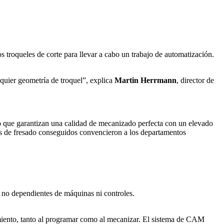
roqueles de corte para llevar a cabo un trabajo de automatización.
quier geometría de troquel”, explica
Martin Herrmann
, director de
 que garantizan una calidad de mecanizado perfecta con un elevado
de fresado conseguidos convencieron a los departamentos
no dependientes de máquinas ni controles.
ento, tanto al programar como al mecanizar. El sistema de CAM