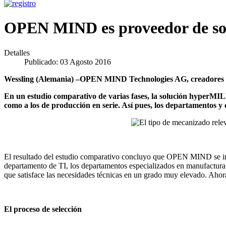
OPEN MIND es proveedor de s
Detalles
Publicado: 03 Agosto 2016
Wessling (Alemania) –OPEN MIND Technologies AG, creador
En un estudio comparativo de varias fases, la solución hyperMIL
como a los de producción en serie. Así pues, los departament
El resultado del estudio comparativo concluyo que OPEN MIND se 
departamento de TI, los departamentos especializados en manufactur
que satisface las necesidades técnicas en un grado muy elevado. Aho
El proceso de selección