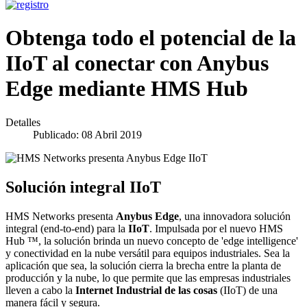
Obtenga todo el potencial de la
IIoT al conectar con Anybus
Edge mediante HMS Hub
Detalles
Publicado: 08 Abril 2019
Solución integral IIoT
HMS Networks presenta
Anybus Edge
, una innovadora solución
integral (end-to-end) para la
IIoT
. Impulsada por el nuevo HMS
Hub ™, la solución brinda un nuevo concepto de 'edge intelligence'
y conectividad en la nube versátil para equipos industriales. Sea la
aplicación que sea, la solución cierra la brecha entre la planta de
producción y la nube, lo que permite que las empresas industriales
lleven a cabo la
Internet Industrial de las cosas
(IIoT) de una
manera fácil y segura.