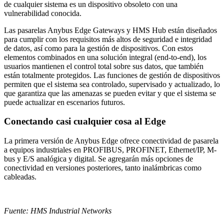
de cualquier sistema es un dispositivo obsoleto con una
vulnerabilidad conocida.
Las pasarelas Anybus Edge Gateways y HMS Hub están diseñados
para cumplir con los requisitos más altos de seguridad e integridad
de datos, así como para la gestión de dispositivos. Con estos
elementos combinados en una solución integral (end-to-end), los
usuarios mantienen el control total sobre sus datos, que también
están totalmente protegidos. Las funciones de gestión de dispositivos
permiten que el sistema sea controlado, supervisado y actualizado, lo
que garantiza que las amenazas se pueden evitar y que el sistema se
puede actualizar en escenarios futuros.
Conectando casi cualquier cosa al Edge
La primera versión de Anybus Edge ofrece conectividad de pasarela
a equipos industriales en PROFIBUS, PROFINET, Ethernet/IP, M-
bus y E/S analógica y digital. Se agregarán más opciones de
conectividad en versiones posteriores, tanto inalámbricas como
cableadas.
Fuente: HMS Industrial Networks