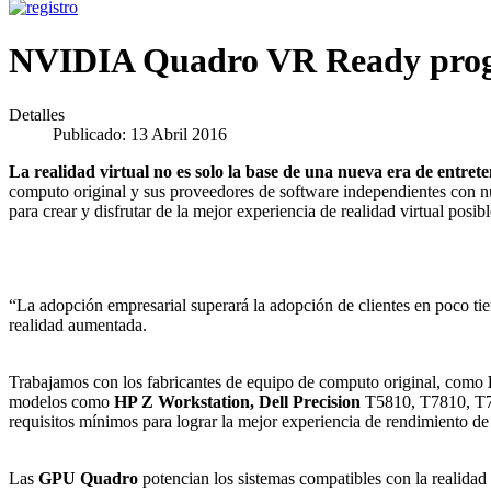
NVIDIA Quadro VR Ready progra
Detalles
Publicado: 13 Abril 2016
La realidad virtual no es solo la base de una nueva era de entret
computo original y sus proveedores de software independientes con n
para crear y disfrutar de la mejor experiencia de realidad virtual posibl
“La adopción empresarial superará la adopción de clientes en poco tie
realidad aumentada.
Trabajamos con los fabricantes de equipo de computo original, como
modelos como
HP Z Workstation, Dell Precision
T5810, T7810, T
requisitos mínimos para lograr la mejor experiencia de rendimiento de 
Las
GPU Quadro
potencian los sistemas compatibles con la realidad