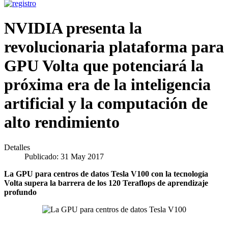
NVIDIA presenta la
revolucionaria plataforma para
GPU Volta que potenciará la
próxima era de la inteligencia
artificial y la computación de
alto rendimiento
Detalles
Publicado: 31 May 2017
La GPU para centros de datos Tesla V100 con la tecnología
Volta supera la barrera de los 120 Teraflops de aprendizaje
profundo