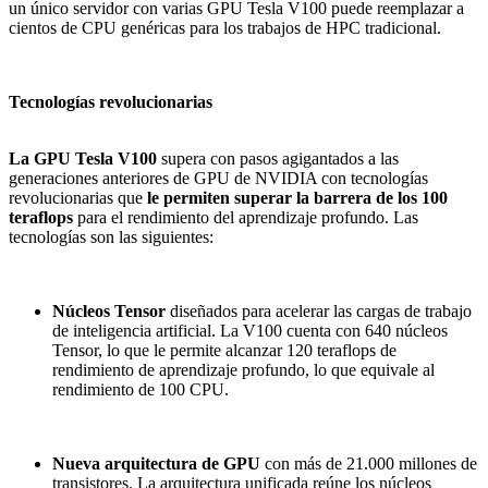
un único servidor con varias GPU Tesla V100 puede reemplazar a
cientos de CPU genéricas para los trabajos de HPC tradicional.
Tecnologías revolucionarias
La GPU Tesla V100
supera con pasos agigantados a las
generaciones anteriores de GPU de NVIDIA con tecnologías
revolucionarias que
le permiten superar la barrera de los 100
teraflops
para el rendimiento del aprendizaje profundo. Las
tecnologías son las siguientes:
Núcleos Tensor
diseñados para acelerar las cargas de trabajo
de inteligencia artificial. La V100 cuenta con 640 núcleos
Tensor, lo que le permite alcanzar 120 teraflops de
rendimiento de aprendizaje profundo, lo que equivale al
rendimiento de 100 CPU.
Nueva arquitectura de GPU
con más de 21.000 millones de
transistores. La arquitectura unificada reúne los núcleos