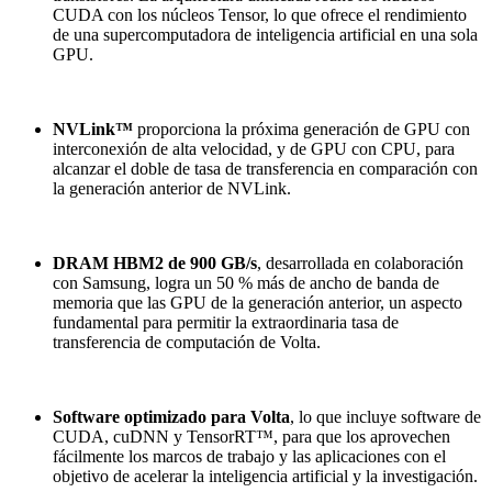
CUDA con los núcleos Tensor, lo que ofrece el rendimiento
de una supercomputadora de inteligencia artificial en una sola
GPU.
NVLink™
proporciona la próxima generación de GPU con
interconexión de alta velocidad, y de GPU con CPU, para
alcanzar el doble de tasa de transferencia en comparación con
la generación anterior de NVLink.
DRAM HBM2 de 900 GB/s
, desarrollada en colaboración
con Samsung, logra un 50 % más de ancho de banda de
memoria que las GPU de la generación anterior, un aspecto
fundamental para permitir la extraordinaria tasa de
transferencia de computación de Volta.
Software optimizado para Volta
, lo que incluye software de
CUDA, cuDNN y TensorRT™, para que los aprovechen
fácilmente los marcos de trabajo y las aplicaciones con el
objetivo de acelerar la inteligencia artificial y la investigación.