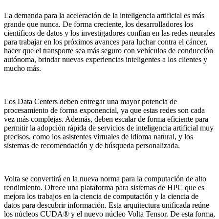
La demanda para la aceleración de la inteligencia artificial es más
grande que nunca. De forma creciente, los desarrolladores los
científicos de datos y los investigadores confían en las redes neurales
para trabajar en los próximos avances para luchar contra el cáncer,
hacer que el transporte sea más seguro con vehículos de conducción
autónoma, brindar nuevas experiencias inteligentes a los clientes y
mucho más.
Los Data Centers deben entregar una mayor potencia de
procesamiento de forma exponencial, ya que estas redes son cada
vez más complejas. Además, deben escalar de forma eficiente para
permitir la adopción rápida de servicios de inteligencia artificial muy
precisos, como los asistentes virtuales de idioma natural, y los
sistemas de recomendación y de búsqueda personalizada.
Volta se convertirá en la nueva norma para la computación de alto
rendimiento. Ofrece una plataforma para sistemas de HPC que es
mejora los trabajos en la ciencia de computación y la ciencia de
datos para descubrir información. Esta arquitectura unificada reúne
los núcleos CUDA® y el nuevo núcleo Volta Tensor. De esta forma,