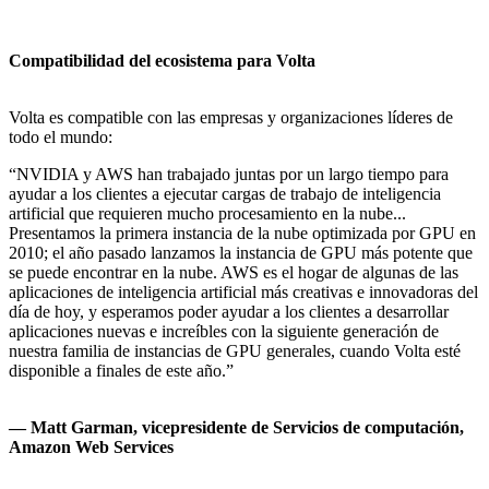
Compatibilidad del ecosistema para Volta
Volta es compatible con las empresas y organizaciones líderes de
todo el mundo:
“NVIDIA y AWS han trabajado juntas por un largo tiempo para
ayudar a los clientes a ejecutar cargas de trabajo de inteligencia
artificial que requieren mucho procesamiento en la nube...
Presentamos la primera instancia de la nube optimizada por GPU en
2010; el año pasado lanzamos la instancia de GPU más potente que
se puede encontrar en la nube. AWS es el hogar de algunas de las
aplicaciones de inteligencia artificial más creativas e innovadoras del
día de hoy, y esperamos poder ayudar a los clientes a desarrollar
aplicaciones nuevas e increíbles con la siguiente generación de
nuestra familia de instancias de GPU generales, cuando Volta esté
disponible a finales de este año.”
— Matt Garman, vicepresidente de Servicios de computación,
Amazon Web Services