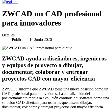
ZWCAD un CAD profesional
para innovadores
Detalles
Publicado: 16 Junio 2026
ZWCAD ayuda a diseñadores, ingenieros
y equipos de proyecto a dibujar,
documentar, colaborar y entregar
proyectos CAD con mayor eficiencia
ZWSOFT informa que ZWCAD toma una nueva posición como un
CAD profesional para innovadores. La actualización del
posicionamiento refleja la evolución continua del software como una
solución CAD diseñada para usuarios que desean dibujar,
documentar, colaborar y entregar proyectos con mayor eficiencia.