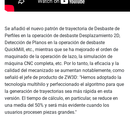
Se añadió el nuevo patrón de trayectoria de Desbaste de
Perfiles en la operación de desbaste Desplazamiento 2D,
Detección de Planos en la operación de desbaste
QuickMill, etc., mientras que se ha mejorado el orden de
maquinado de la operación de lazo, la simulación de
máquina CNC completa, etc. Por lo tanto, la eficacia y la
calidad del mecanizado se aumentan notablemente, como
señaló el jefe de producto de ZW3D: "Hemos adoptado la
tecnología multihilo y perfeccionado el algoritmo para que
la generación de trayectorias sea más rápida en esta
versión. El tiempo de cálculo, en particular, se reduce en
una media del 50% y será más evidente cuando los
usuarios procesen piezas grandes."