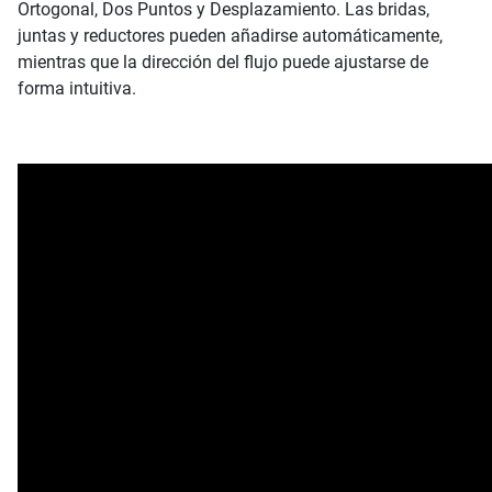
Ortogonal, Dos Puntos y Desplazamiento. Las bridas,
juntas y reductores pueden añadirse automáticamente,
mientras que la dirección del flujo puede ajustarse de
forma intuitiva.