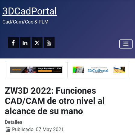
3DCadPortal
Cad/Cam/Cae & PLM
ZW3D 2022: Funciones
CAD/CAM de otro nivel al
alcance de su mano
Detalles
Publicado: 07 May 2021