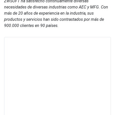
ZWSOFT ha satisfecho continuamente diversas
necesidades de diversas industrias como AEC y MFG. Con
más de 20 años de experiencia en la industria, sus
productos y servicios han sido contrastados por más de
900.000 clientes en 90 países.