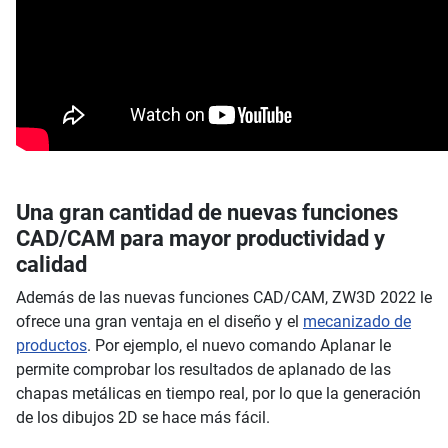
Una gran cantidad de nuevas funciones
CAD/CAM para mayor productividad y
calidad
Además de las nuevas funciones CAD/CAM, ZW3D 2022 le
ofrece una gran ventaja en el diseño y el
mecanizado de
productos
. Por ejemplo, el nuevo comando Aplanar le
permite comprobar los resultados de aplanado de las
chapas metálicas en tiempo real, por lo que la generación
de los dibujos 2D se hace más fácil.