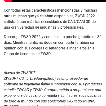
Con todas estas características mencionadas y muchas
otras muchas que ya estaban disponibles, ZW3D 2022
satisfará aún más las necesidades de CAD/CAM 3D de
una gran variedad de industrias y profesionales.
Descarga ZW3D 2022 y comienza tu prueba gratuita de 30
días. Mientras tanto, no dude en compartir también su
opinión con sus colegas diseñadores e ingenieros en el
Grupo de Usuarios de ZW3D.
Acerca de ZWSOFT
ZWSOFT CO., LTD. (Guangzhou) es un proveedor de
software de ingeniería fiable e innovador con sus productos
estrella ZWCAD y ZW3D. Comprometido a proporcionar una
experiencia de usuario completa y sin fisuras a los usuarios
de todo el mundo con sus soluciones CAx todo-en-uno,