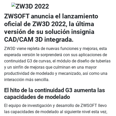
ZWSOFT anuncia el lanzamiento
oficial de ZW3D 2022, la última
versión de su solución insignia
CAD/CAM 3D integrada.
ZW3D viene repleta de nuevas funciones y mejoras, esta
esperada versión le sorprenderá con sus aplicaciones de
continuidad G3 de curvas, el módulo de diseño de tuberías
y un sinfín de mejoras que culminan en una mayor
productividad de modelado y mecanizado, así como una
interacción más sencilla.
El hito de la continuidad G3 aumenta las
capacidades de modelado
El equipo de investigación y desarrollo de ZWSOFT llevo
las capacidades de modelado al siguiente nivel esta vez,