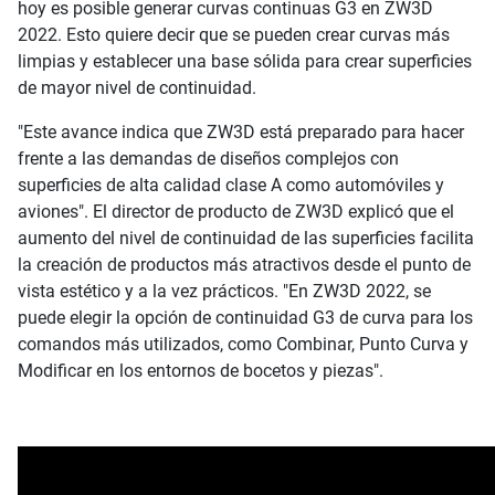
hoy es posible generar curvas continuas G3 en ZW3D
2022. Esto quiere decir que se pueden crear curvas más
limpias y establecer una base sólida para crear superficies
de mayor nivel de continuidad.
"Este avance indica que ZW3D está preparado para hacer
frente a las demandas de diseños complejos con
superficies de alta calidad clase A como automóviles y
aviones". El director de producto de ZW3D explicó que el
aumento del nivel de continuidad de las superficies facilita
la creación de productos más atractivos desde el punto de
vista estético y a la vez prácticos. "En ZW3D 2022, se
puede elegir la opción de continuidad G3 de curva para los
comandos más utilizados, como Combinar, Punto Curva y
Modificar en los entornos de bocetos y piezas".