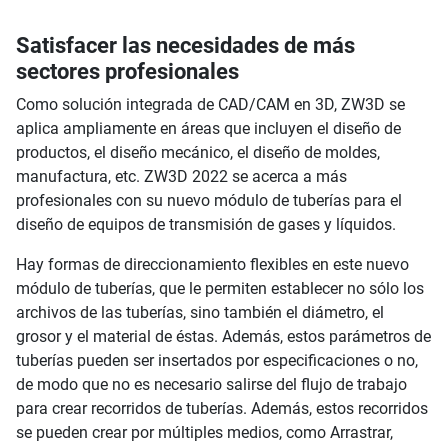
Satisfacer las necesidades de más
sectores profesionales
Como solución integrada de CAD/CAM en 3D, ZW3D se
aplica ampliamente en áreas que incluyen el diseño de
productos, el diseño mecánico, el diseño de moldes,
manufactura, etc. ZW3D 2022 se acerca a más
profesionales con su nuevo módulo de tuberías para el
diseño de equipos de transmisión de gases y líquidos.
Hay formas de direccionamiento flexibles en este nuevo
módulo de tuberías, que le permiten establecer no sólo los
archivos de las tuberías, sino también el diámetro, el
grosor y el material de éstas. Además, estos parámetros de
tuberías pueden ser insertados por especificaciones o no,
de modo que no es necesario salirse del flujo de trabajo
para crear recorridos de tuberías. Además, estos recorridos
se pueden crear por múltiples medios, como Arrastrar,