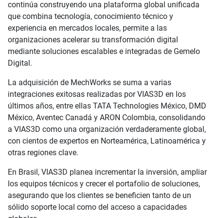
continúa construyendo una plataforma global unificada
que combina tecnología, conocimiento técnico y
experiencia en mercados locales, permite a las
organizaciones acelerar su transformación digital
mediante soluciones escalables e integradas de Gemelo
Digital.
La adquisición de MechWorks se suma a varias
integraciones exitosas realizadas por VIAS3D en los
últimos años, entre ellas TATA Technologies México, DMD
México, Aventec Canadá y ARON Colombia, consolidando
a VIAS3D como una organización verdaderamente global,
con cientos de expertos en Norteamérica, Latinoamérica y
otras regiones clave.
En Brasil, VIAS3D planea incrementar la inversión, ampliar
los equipos técnicos y crecer el portafolio de soluciones,
asegurando que los clientes se beneficien tanto de un
sólido soporte local como del acceso a capacidades