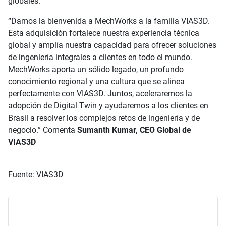
globales.
“Damos la bienvenida a MechWorks a la familia VIAS3D.
Esta adquisición fortalece nuestra experiencia técnica
global y amplía nuestra capacidad para ofrecer soluciones
de ingeniería integrales a clientes en todo el mundo.
MechWorks aporta un sólido legado, un profundo
conocimiento regional y una cultura que se alinea
perfectamente con VIAS3D. Juntos, aceleraremos la
adopción de Digital Twin y ayudaremos a los clientes en
Brasil a resolver los complejos retos de ingeniería y de
negocio.” Comenta
Sumanth Kumar, CEO Global de
VIAS3D
Fuente: VIAS3D