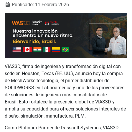
Publicado: 11 Febrero 2026
VIAS3D, firma de ingeniería y transformación digital con
sede en Houston, Texas (EE. UU.), anunció hoy la compra
de MechWorks tecnología, el primer distribuidor de
SOLIDWORKS en Latinoamérica y uno de los proveedores
de soluciones de ingeniería más consolidados de
Brasil. Esto fortalece la presencia global de VIAS3D y
amplía su capacidad para ofrecer soluciones integrales de
diseño, simulación, manufactura, PLM.
Como Platinum Partner de Dassault Systèmes, VIAS3D