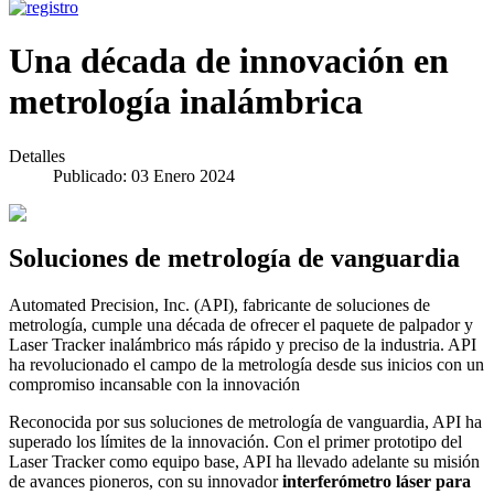
Una década de innovación en
metrología inalámbrica
Detalles
Publicado: 03 Enero 2024
Soluciones de metrología de vanguardia
Automated Precision, Inc. (API), fabricante de soluciones de
metrología, cumple una década de ofrecer el paquete de palpador y
Laser Tracker inalámbrico más rápido y preciso de la industria. API
ha revolucionado el campo de la metrología desde sus inicios con un
compromiso incansable con la innovación
Reconocida por sus soluciones de metrología de vanguardia, API ha
superado los límites de la innovación. Con el primer prototipo del
Laser Tracker como equipo base, API ha llevado adelante su misión
de avances pioneros, con su innovador
interferómetro láser para