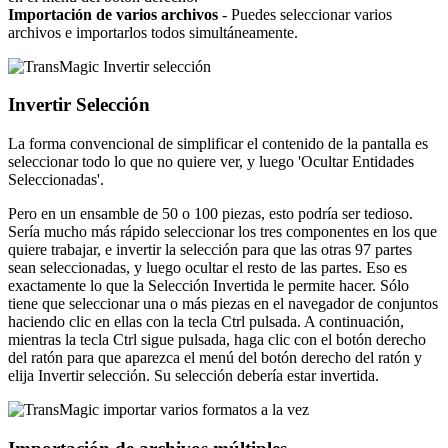
Importación de varios archivos
- Puedes seleccionar varios
archivos e importarlos todos simultáneamente.
Invertir Selección
La forma convencional de simplificar el contenido de la pantalla es
seleccionar todo lo que no quiere ver, y luego 'Ocultar Entidades
Seleccionadas'.
Pero en un ensamble de 50 o 100 piezas, esto podría ser tedioso.
Sería mucho más rápido seleccionar los tres componentes en los que
quiere trabajar, e invertir la selección para que las otras 97 partes
sean seleccionadas, y luego ocultar el resto de las partes. Eso es
exactamente lo que la Selección Invertida le permite hacer. Sólo
tiene que seleccionar una o más piezas en el navegador de conjuntos
haciendo clic en ellas con la tecla Ctrl pulsada. A continuación,
mientras la tecla Ctrl sigue pulsada, haga clic con el botón derecho
del ratón para que aparezca el menú del botón derecho del ratón y
elija Invertir selección. Su selección debería estar invertida.