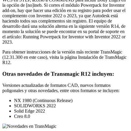
la opción de [no]ineb. Si corres el módulo Powerpack for Inventor
add-on, hay que hacer una edición en su registro para poder usar el
complemento con Inventor 2022 o 2023, ya que Autodesk está
haciendo todos sus complementos sin registro. El equipo de
desarrollo dará una solución alterna en la siguiente versión R14, de
momento la solución se puede encontrar en su portal de soporte en
el artículo: Running Powerpack for Inventor with Inventor 2022 or
2023.
Para obtener instrucciones de la versión más reciente TransMagic
(12.31.300 en este caso), visita la página Instalación de TransMagic
R12.
Otras novedades de Transmagic R12 incluyen:
Versiones actualizadas de formatos CAD, nuevos formatos
poligonales y otras novedades, entre otros formatos se incluyen:
NX 1980 (Continuous Release)
SOLIDWORKS 2022
Solid Edge 2022
Creo 8.0