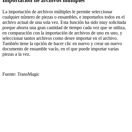
Importación de archivos múltiples
La importación de archivos múltiples le permite seleccionar
cualquier número de piezas o ensambles, e importarlos todos en el
archivo actual de una sola vez. Esta función ha sido muy solicitada
porque ahorra una gran cantidad de tiempo cada vez que se utiliza,
en comparación con la importación de archivos de uno en uno, y
seleccionar tantos archivos como desee importar en el archivo.
También tiene la opción de hacer clic en nuevo y crear un nuevo
documento de ensamble vacío, en el que puede importar varias
piezas a la vez.
Fuente: TransMagic