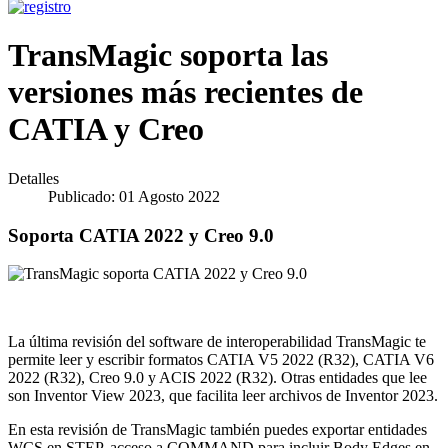
TransMagic soporta las
versiones más recientes de
CATIA y Creo
Detalles
Publicado: 01 Agosto 2022
Soporta CATIA 2022 y Creo 9.0
La última revisión del software de interoperabilidad TransMagic te
permite leer y escribir formatos CATIA V5 2022 (R32), CATIA V6
2022 (R32), Creo 9.0 y ACIS 2022 (R32). Otras entidades que lee
son Inventor View 2023, que facilita leer archivos de Inventor 2023.
En esta revisión de TransMagic también puedes exportar entidades
WCS en STEP, acceso a COMMAND para incluir Body Edges en