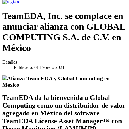
TeamEDA, Inc. se complace en
anunciar alianza con GLOBAL
COMPUTING S.A. de C.V. en
México
Detalles
Publicado: 01 Febrero 2021
TeamEDA da la bienvenida a Global
Computing como un distribuidor de valor
agregado en México del software
TeamEDA License Asset Manager™ con
Usage Monitoring (LAMUM™).