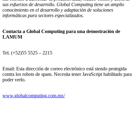
sus esfuerzos de desarrollo. Global Computing tiene un amplio
conocimiento en el desarrollo y adaptación de soluciones
informáticas para sectores especializados.
Contacta a Global Computing para una demostración de
LAMUM
Tel. (+52)55 5525 – 2215
Email:
Esta dirección de correo electrónico está siendo protegida
contra los robots de spam. Necesita tener JavaScript habilitado para
poder verlo.
www.globalcomputing.com.mx/