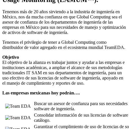
Tenemos más de 20 años sirviendo a la industria de ingeniería en
México, nos da mucha confianza en que Global Computing sea el
asesor de confianza de los departamentos de ingeniería de las
empresas en México para sus necesidades de manejo y optimización
de activos de software de ingeniería.
Tenemos el privilegio de tener a Global Computing como
distribuidor de valor agregado en el ecosistema mundial TeamEDA.
Objetivo
El objetivo de la alianza es trabajar juntos y ayudar a las empresas e
instituciones académicas, a ampliar el alcance de sus metodologías
tradicionales IT SAM en sus departamentos de ingeniería, para un
uso efectivo de sus licencias de software de ingeniería, apoyado en
el manejo de cumplimiento y reportes de uso.
Las empresas mexicanas hoy podrán….
Buscar un asesor de confianza para sus necesidades 
software de ingeniería.
Consolidar información de sus licencias de software 
catálogo.
Garantizar el cumplimiento de uso de licencias de so